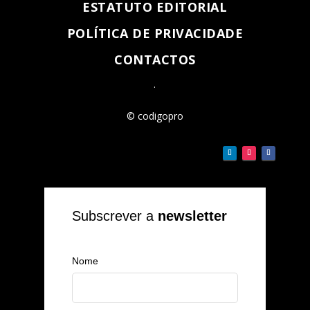
ESTATUTO EDITORIAL
POLÍTICA DE PRIVACIDADE
CONTACTOS
.
© codigopro
Subscrever a
newsletter
Nome