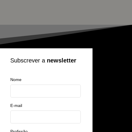
Subscrever a
newsletter
Nome
E-mail
Profissão