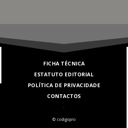
FICHA TÉCNICA
ESTATUTO EDITORIAL
POLÍTICA DE PRIVACIDADE
CONTACTOS
.
© codigopro