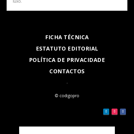
luxo.
FICHA TÉCNICA
ESTATUTO EDITORIAL
POLÍTICA DE PRIVACIDADE
CONTACTOS
.
© codigopro