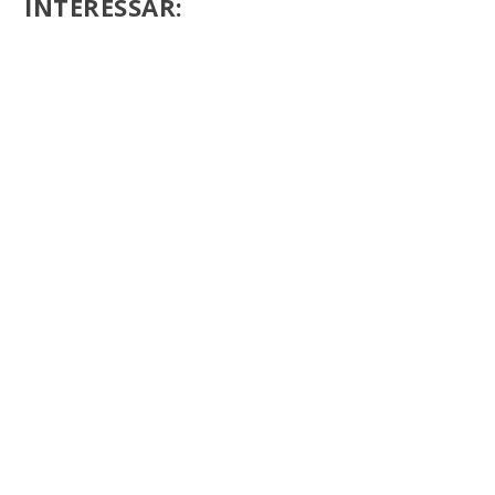
INTERESSAR: