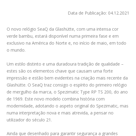
Data de Publicação: 04.12.2021
O novo relógio SeaQ da Glashütte, com uma intensa cor
verde bambu, estará disponível numa primeira fase e em
exclusivo na América do Norte e, no início de maio, em todo
o mundo.
Um estilo distinto e uma duradoura tradição de qualidade –
estes são os elementos chave que causam uma forte
impressão e estão bem evidentes na criação mais recente da
Glashütte. O SeaQ traz consigo o espírito do primeiro relógio
de mergulho da marca, o Spezimatic Type RP TS 200, do ano
de 1969. Este novo modelo combina história com
modernidade, adotando o aspeto original do Spezimatic, mas
numa interpretação nova e mais atrevida, a pensar no
utilizador do século 21.
Ainda que desenhado para garantir segurança a grandes