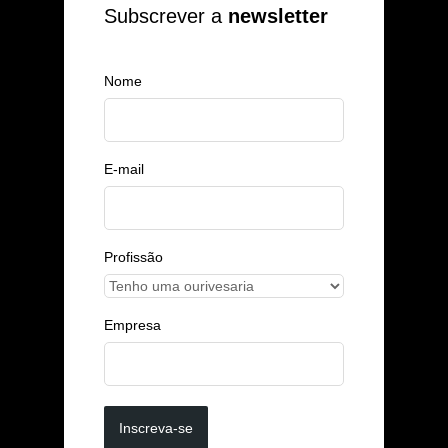
Subscrever a
newsletter
Nome
E-mail
Profissão
Empresa
Inscreva-se