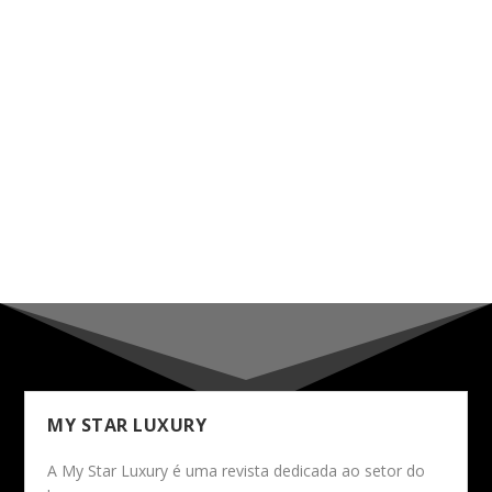
MY STAR LUXURY
A My Star Luxury é uma revista dedicada ao setor do