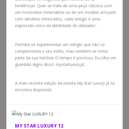
tendências. Quer se trate de uma peça clássica com
um mostrador minimalista ou de um modelo arrojado
com detalhes intrincados, cada relógio é uma
expressão única da identidade do utilizador.
Permita-se experimentar um relógio que não só
complementa o seu estilo, mas também se torna
parte da sua história. O tempo é precioso; Escolha um
guardião digno disso: mystarluxury.pt.
A mais recente edição da revista My Star Luxury já se
encontra disponível.
MY STAR LUXURY 12