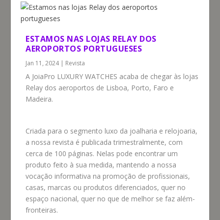
ESTAMOS NAS LOJAS RELAY DOS
AEROPORTOS PORTUGUESES
Jan 11, 2024
|
Revista
A JoiaPro LUXURY WATCHES acaba de chegar às lojas
Relay dos aeroportos de Lisboa, Porto, Faro e
Madeira.
Criada para o segmento luxo da joalharia e relojoaria,
a nossa revista é publicada trimestralmente, com
cerca de 100 páginas. Nelas pode encontrar um
produto feito à sua medida, mantendo a nossa
vocação informativa na promoção de profissionais,
casas, marcas ou produtos diferenciados, quer no
espaço nacional, quer no que de melhor se faz além-
fronteiras.