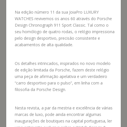
Na edição número 11 da sua JoiaPro LUXURY
WATCHES revivemos os anos 60 através do Porsche
Design Chronograph 911 Sport Classic. Tal como o
seu homólogo de quatro rodas, o relógio impressiona
pelo design desportivo, precisão consistente e
acabamentos de alta qualidade.
Os detalhes intrincados, inspirados no novo modelo
de edição limitada da Porsche, fazem deste relógio
uma peça de afirmação apelativa e um verdadeiro
“carro desportivo para o pulso”, em linha com a
filosofia da Porsche Design.
Nesta revista, a par da mestria e excelência de várias
marcas de luxo, pode ainda encontrar algumas
inaugurações de boutiques na capital portuguesa, ler