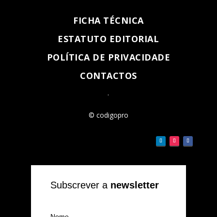
FICHA TÉCNICA
ESTATUTO EDITORIAL
POLÍTICA DE PRIVACIDADE
CONTACTOS
.
© codigopro
Subscrever a
newsletter
Nome