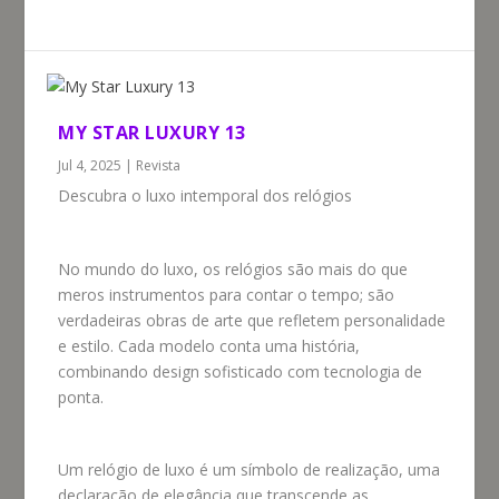
MY STAR LUXURY 13
Jul 4, 2025
|
Revista
Descubra o luxo intemporal dos relógios
No mundo do luxo, os relógios são mais do que
meros instrumentos para contar o tempo; são
verdadeiras obras de arte que refletem personalidade
e estilo. Cada modelo conta uma história,
combinando design sofisticado com tecnologia de
ponta.
Um relógio de luxo é um símbolo de realização, uma
declaração de elegância que transcende as