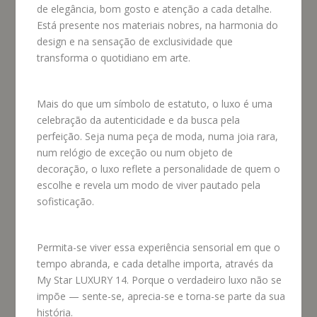
de elegância, bom gosto e atenção a cada detalhe.
Está presente nos materiais nobres, na harmonia do
design e na sensação de exclusividade que
transforma o quotidiano em arte.
Mais do que um símbolo de estatuto, o luxo é uma
celebração da autenticidade e da busca pela
perfeição. Seja numa peça de moda, numa joia rara,
num relógio de exceção ou num objeto de
decoração, o luxo reflete a personalidade de quem o
escolhe e revela um modo de viver pautado pela
sofisticação.
Permita-se viver essa experiência sensorial em que o
tempo abranda, e cada detalhe importa, através da
My Star LUXURY 14. Porque o verdadeiro luxo não se
impõe — sente-se, aprecia-se e torna-se parte da sua
história.