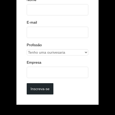
E-mail
Profissão
Empresa
Inscreva-se