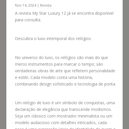
Nov 14, 2024
|
Revista
A revista My Star Luxury 12 já se encontra disponível
para consulta.
Descubra o luxo intemporal dos relógios
No universo do luxo, os relógios são mais do que
meros instrumentos para marcar o tempo; são
verdadeiras obras de arte que refletem personalidade
e estilo. Cada modelo conta uma história,
combinando design sofisticado e tecnologia de ponta.
Um relógio de luxo é um símbolo de conquistas, uma
declaração de elegância que transcende modismos.
Seja um clássico com mostrador minimalista ou um
modelo audacioso com detalhes intricados, cada