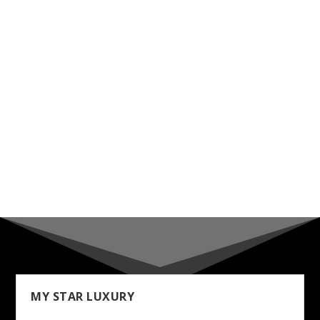
MY STAR LUXURY