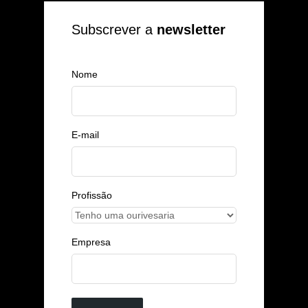
Subscrever a
newsletter
Nome
E-mail
Profissão
Empresa