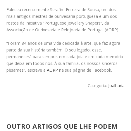
Faleceu recentemente Serafim Ferreira de Sousa, um dos
mais antigos mestres de ourivesaria portuguesa e um dos
rostos da iniciativa “Portuguese Jewellery Shapers”, da
Associação de Ourivesaria e Relojoaria de Portugal (AORP).
“Foram 84 anos de uma vida dedicada à arte, que faz agora
parte da sua história também. O seu legado, esse,
permanecerá para sempre, em cada joia e em cada memória
que deixa em todos nós. À sua família, os nossos sinceros
pêsames”, escreve a
AORP
na sua página de Facebook.
Categoria:
Joalharia
OUTRO ARTIGOS QUE LHE PODEM