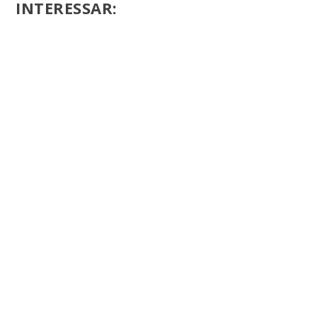
INTERESSAR: