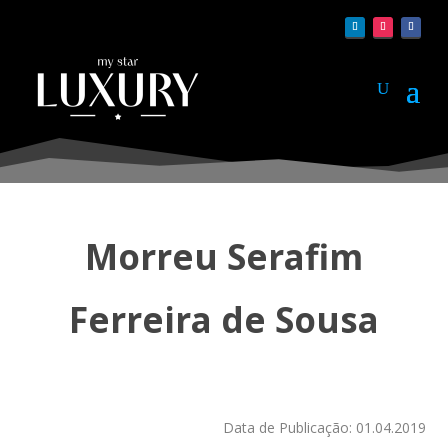
Morreu Serafim
Ferreira de Sousa
Data de Publicação: 01.04.2019