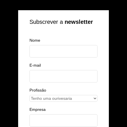
Subscrever a
newsletter
Nome
E-mail
Profissão
Empresa