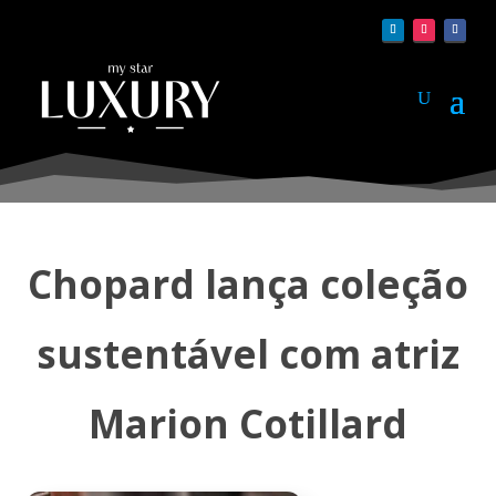
Chopard lança coleção
sustentável com atriz
Marion Cotillard