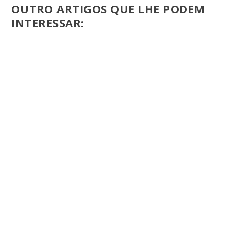
OUTRO ARTIGOS QUE LHE PODEM
INTERESSAR: