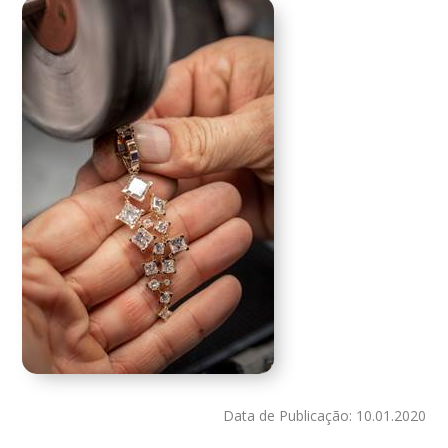
Data de Publicação: 10.01.2020