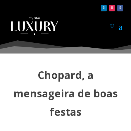
Chopard, a
mensageira de boas
festas