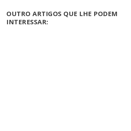
OUTRO ARTIGOS QUE LHE PODEM
INTERESSAR: