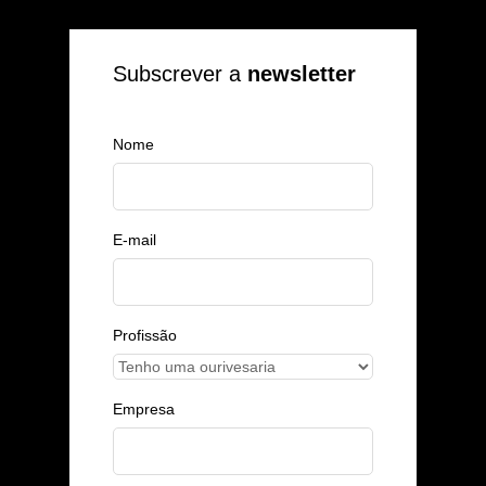
Subscrever a
newsletter
Nome
E-mail
Profissão
Empresa