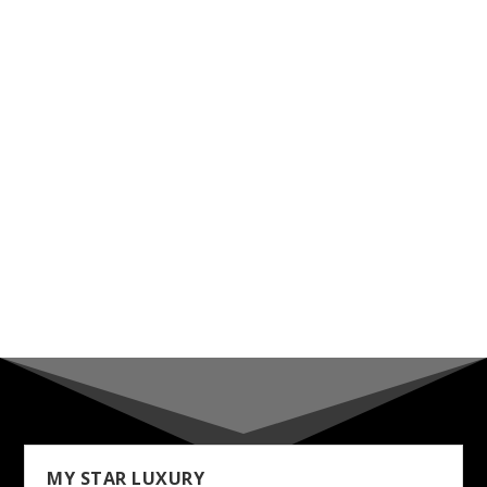
MY STAR LUXURY