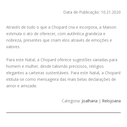
Data de Publicação: 10.21.2020
Através de tudo o que a Chopard cria e incorpora, a Maison
estimula o ato de oferecer, com autêntica grandeza e
nobreza, presentes que criam elos através de emoções e
valores.
Para este Natal, a Chopard oferece sugestões variadas para
homem e mulher, desde talismãs preciosos, relógios
elegantes a carteiras sustentáveis. Para este Natal, a Chopard
intitula-se como mensageira das mais belas declarações de
amor e amizade.
Categoria:
Joalharia
|
Relojoaria