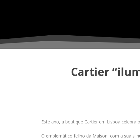
Cartier “il
Este ano, a boutique Cartier em Lisboa celebra 
O emblemático felino da Maison, com a sua silh