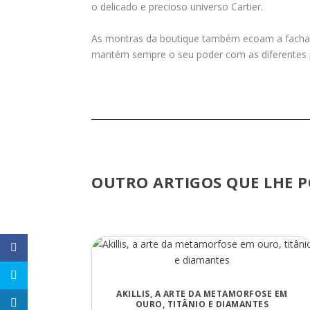
o delicado e precioso universo Cartier.
As montras da boutique também ecoam a fachada
mantém sempre o seu poder com as diferentes 
OUTRO ARTIGOS QUE LHE P
AKILLIS, A ARTE DA METAMORFOSE EM
OURO, TITÂNIO E DIAMANTES