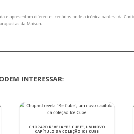
 e apresentam diferentes cenários onde a icónica pantera da Carti
propostas da Maison.
ODEM INTERESSAR:
CHOPARD REVELA “BE CUBE”, UM NOVO
CAPÍTULO DA COLEÇÃO ICE CUBE