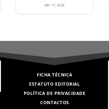
Abr 17, 2026
FICHA TÉCNICA
ESTATUTO EDITORIAL
POLÍTICA DE PRIVACIDADE
CONTACTOS