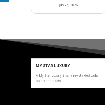
Jun 25, 2026
MY STAR LUXURY
A My Star Luxury é uma revista dedicada
ao setor do luxo.