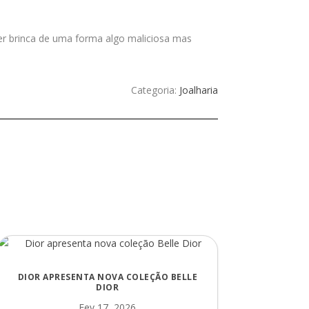
er brinca de uma forma algo maliciosa mas
Categoria:
Joalharia
DIOR APRESENTA NOVA COLEÇÃO BELLE
DIOR
Fev 17, 2026