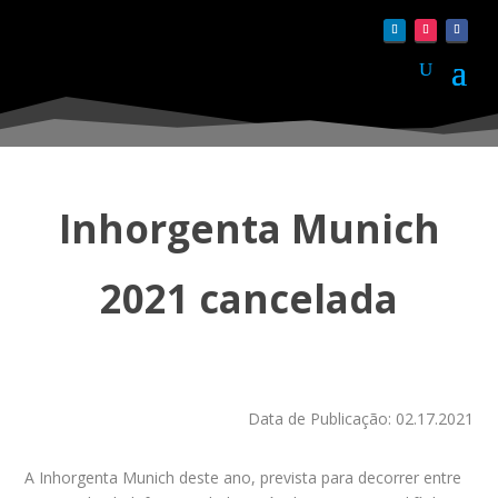
Inhorgenta Munich
2021 cancelada
Data de Publicação: 02.17.2021
A Inhorgenta Munich deste ano, prevista para decorrer entre