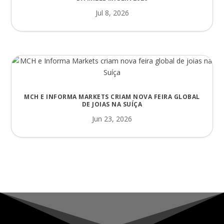
Jul 8, 2026
MCH E INFORMA MARKETS CRIAM NOVA FEIRA GLOBAL
DE JOIAS NA SUÍÇA
Jun 23, 2026