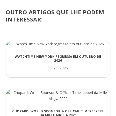
OUTRO ARTIGOS QUE LHE PODEM
INTERESSAR:
WATCHTIME NEW YORK REGRESSA EM OUTUBRO DE
2026
Jul 20, 2026
CHOPARD, WORLD SPONSOR & OFFICIAL TIMEKEEPERL
DA MILLE MIGLIA 2026