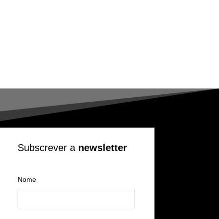
Subscrever a
newsletter
Nome