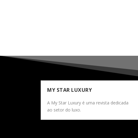
MY STAR LUXURY
A My Star Luxury é uma revista dedicada
ao setor do luxo.