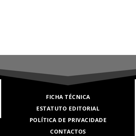
FICHA TÉCNICA
ESTATUTO EDITORIAL
POLÍTICA DE PRIVACIDADE
CONTACTOS