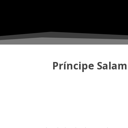
Príncipe Salam