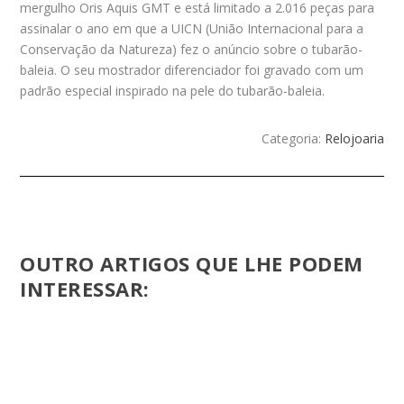
mergulho Oris Aquis GMT e está limitado a 2.016 peças para
assinalar o ano em que a UICN (União Internacional para a
Conservação da Natureza) fez o anúncio sobre o tubarão-
baleia. O seu mostrador diferenciador foi gravado com um
padrão especial inspirado na pele do tubarão-baleia.
Categoria:
Relojoaria
OUTRO ARTIGOS QUE LHE PODEM
INTERESSAR: