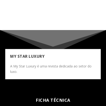
MY STAR LUXURY
A My Star Luxury é uma revista dedicada ao setor do
luxo.
FICHA TÉCNICA