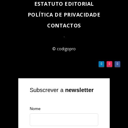
ESTATUTO EDITORIAL
POLÍTICA DE PRIVACIDADE
CONTACTOS
.
© codigopro
Subscrever a
newsletter
Nome