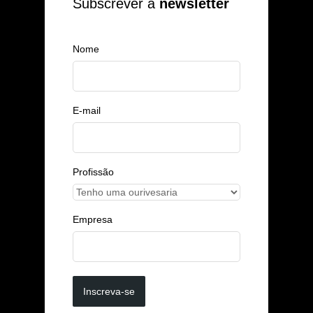
Subscrever a
newsletter
Nome
E-mail
Profissão
Empresa
Inscreva-se