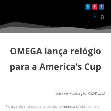
OMEGA lança relógio
para a America’s Cup
Data de Publicação: 03.08.2021
Para celebrar o seu papel de cronometrista oficial na mais