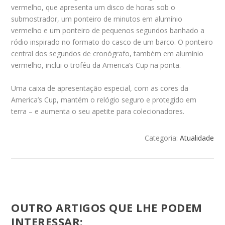
vermelho, que apresenta um disco de horas sob o
submostrador, um ponteiro de minutos em alumínio
vermelho e um ponteiro de pequenos segundos banhado a
ródio inspirado no formato do casco de um barco. O ponteiro
central dos segundos de cronógrafo, também em alumínio
vermelho, inclui o troféu da America’s Cup na ponta.
Uma caixa de apresentação especial, com as cores da
America’s Cup, mantém o relógio seguro e protegido em
terra – e aumenta o seu apetite para colecionadores.
Categoria:
Atualidade
OUTRO ARTIGOS QUE LHE PODEM
INTERESSAR: