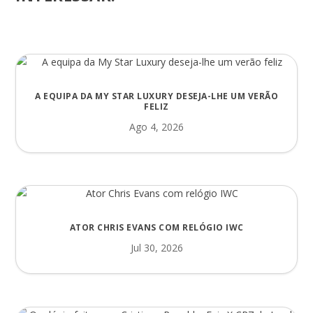
A EQUIPA DA MY STAR LUXURY DESEJA-LHE UM VERÃO
FELIZ
Ago 4, 2026
ATOR CHRIS EVANS COM RELÓGIO IWC
Jul 30, 2026