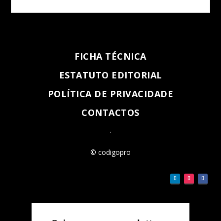
FICHA TÉCNICA
ESTATUTO EDITORIAL
POLÍTICA DE PRIVACIDADE
CONTACTOS
.
© codigopro