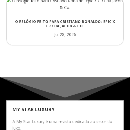
O RELÓGIO FEITO PARA CRISTIANO RONALDO: EPIC X
CR7 DA JACOB & CO.
Jul 28, 2026
MY STAR LUXURY
A My Star Luxury é uma revista dedicada ao setor do
luxo.