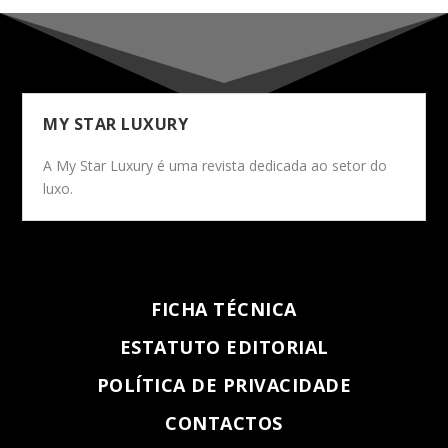
MY STAR LUXURY
A My Star Luxury é uma revista dedicada ao setor do
luxo.
FICHA TÉCNICA
ESTATUTO EDITORIAL
POLÍTICA DE PRIVACIDADE
CONTACTOS