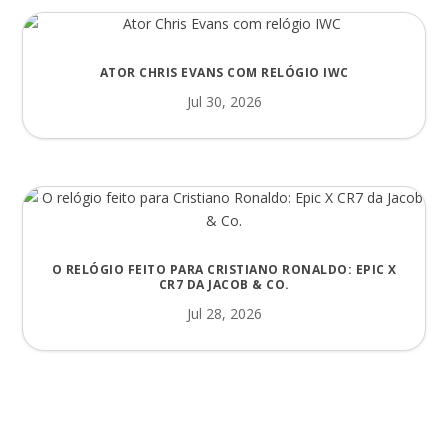
ATOR CHRIS EVANS COM RELÓGIO IWC
Jul 30, 2026
O RELÓGIO FEITO PARA CRISTIANO RONALDO: EPIC X
CR7 DA JACOB & CO.
Jul 28, 2026