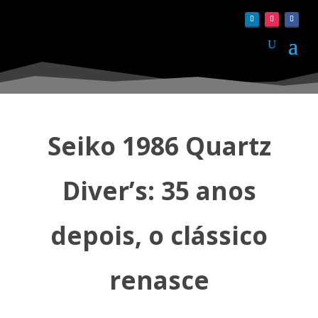
Seiko 1986 Quartz
Diver’s: 35 anos
depois, o clássico
renasce