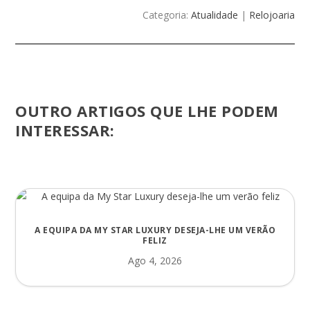
Categoria:
Atualidade
|
Relojoaria
OUTRO ARTIGOS QUE LHE PODEM
INTERESSAR:
A EQUIPA DA MY STAR LUXURY DESEJA-LHE UM VERÃO
FELIZ
Ago 4, 2026