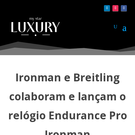
Ironman e Breitling
colaboram e lançam o
relógio Endurance Pro
Ironman