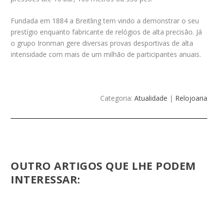
Fundada em 1884 a Breitling tem vindo a demonstrar o seu
prestígio enquanto fabricante de relógios de alta precisão. Já
o grupo Ironman gere diversas provas desportivas de alta
intensidade com mais de um milhão de participantes anuais.
Categoria:
Atualidade
|
Relojoaria
OUTRO ARTIGOS QUE LHE PODEM
INTERESSAR: