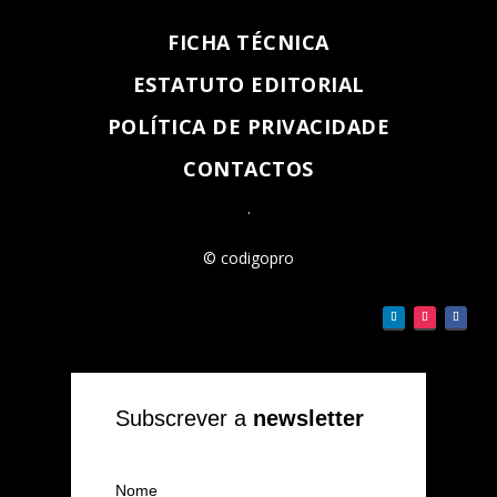
FICHA TÉCNICA
ESTATUTO EDITORIAL
POLÍTICA DE PRIVACIDADE
CONTACTOS
.
© codigopro
Subscrever a
newsletter
Nome