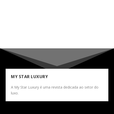
MY STAR LUXURY
A My Star Luxury é uma revista dedicada ao setor do
luxo.