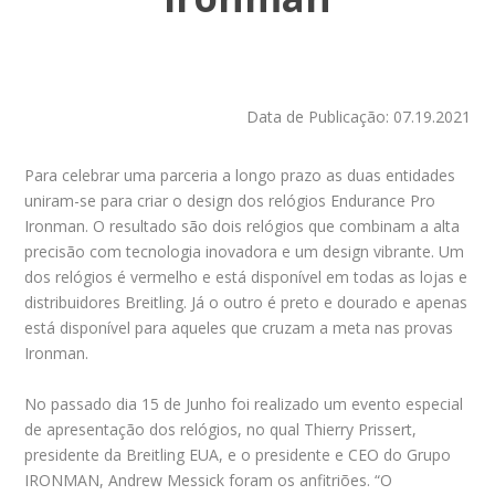
Data de Publicação: 07.19.2021
Para celebrar uma parceria a longo prazo as duas entidades
uniram-se para criar o design dos relógios Endurance Pro
Ironman. O resultado são dois relógios que combinam a alta
precisão com tecnologia inovadora e um design vibrante. Um
dos relógios é vermelho e está disponível em todas as lojas e
distribuidores Breitling. Já o outro é preto e dourado e apenas
está disponível para aqueles que cruzam a meta nas provas
Ironman.
No passado dia 15 de Junho foi realizado um evento especial
de apresentação dos relógios, no qual Thierry Prissert,
presidente da Breitling EUA, e o presidente e CEO do Grupo
IRONMAN, Andrew Messick foram os anfitriões. “O