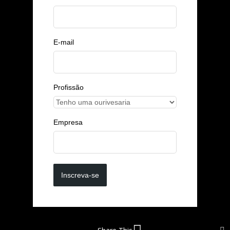
E-mail
Profissão
Empresa
Inscreva-se