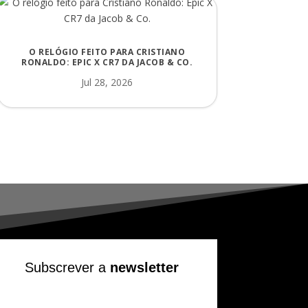
O RELÓGIO FEITO PARA CRISTIANO
RONALDO: EPIC X CR7 DA JACOB & CO.
Jul 28, 2026
Subscrever a
newsletter