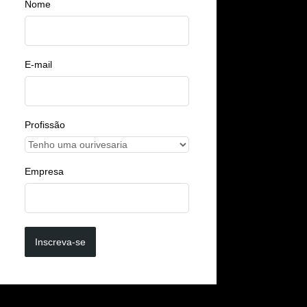
Nome
E-mail
Profissão
Empresa
Inscreva-se