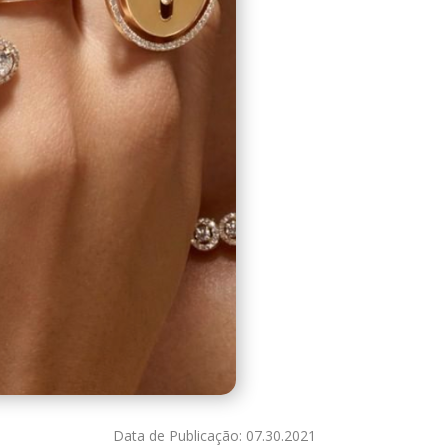
Data de Publicação: 07.30.2021