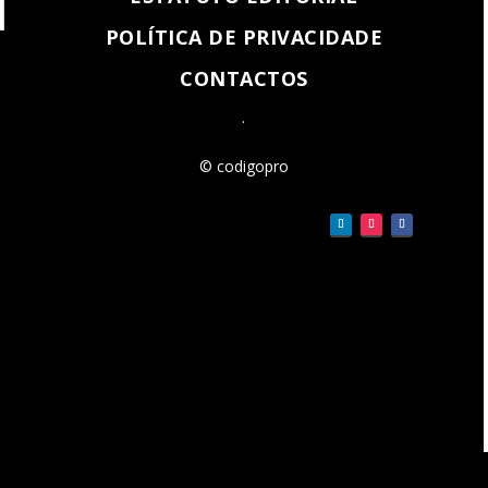
POLÍTICA DE PRIVACIDADE
CONTACTOS
.
© codigopro