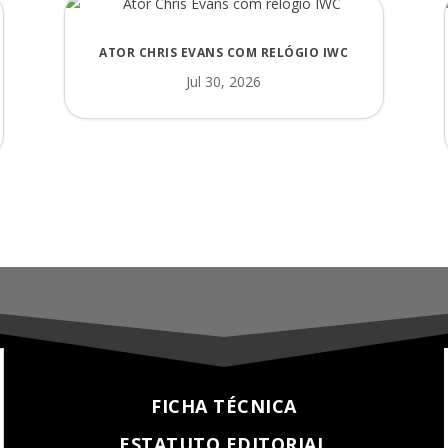
ATOR CHRIS EVANS COM RELÓGIO IWC
Jul 30, 2026
FICHA TÉCNICA
ESTATUTO EDITORIAL