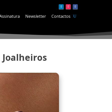
Assinatura
Newsletter
Contactos
 Joalheiros