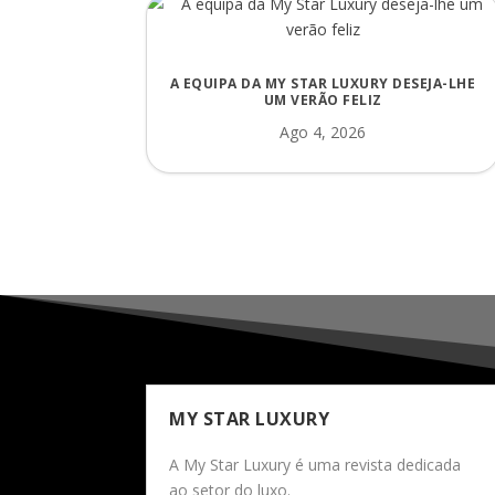
A EQUIPA DA MY STAR LUXURY DESEJA-LHE
UM VERÃO FELIZ
Ago 4, 2026
MY STAR LUXURY
A My Star Luxury é uma revista dedicada
ao setor do luxo.