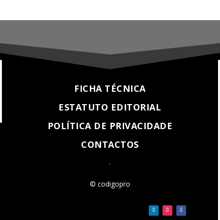
FICHA TÉCNICA
ESTATUTO EDITORIAL
POLÍTICA DE PRIVACIDADE
CONTACTOS
.
© codigopro