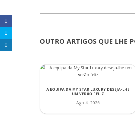
OUTRO ARTIGOS QUE LHE P
A EQUIPA DA MY STAR LUXURY DESEJA-LHE
UM VERÃO FELIZ
Ago 4, 2026