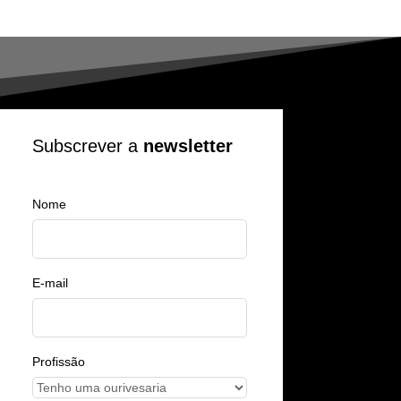
Subscrever a
newsletter
Nome
E-mail
Profissão