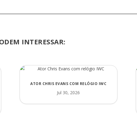
ODEM INTERESSAR:
ATOR CHRIS EVANS COM RELÓGIO IWC
Jul 30, 2026