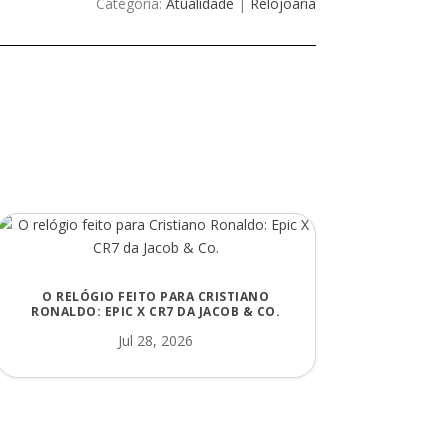
Categoria:
Atualidade
|
Relojoaria
O RELÓGIO FEITO PARA CRISTIANO
RONALDO: EPIC X CR7 DA JACOB & CO.
Jul 28, 2026