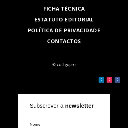
FICHA TÉCNICA
ESTATUTO EDITORIAL
POLÍTICA DE PRIVACIDADE
CONTACTOS
.
© codigopro
Subscrever a
newsletter
Nome