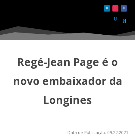
Regé-Jean Page é o
novo embaixador da
Longines
Data de Publicação: 09.22.2021