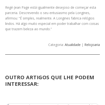
Regé-Jean Page está igualmente desejoso de começar esta
parceria. Descrevendo o seu entusiasmo pela Longines,
afirmou: “É simples, realmente. A Longines fabrica relógios
lindos. Há algo muito especial em poder trabalhar com coisas
que trazem beleza ao mundo.”
Categoria:
Atualidade
|
Relojoaria
OUTRO ARTIGOS QUE LHE PODEM
INTERESSAR: