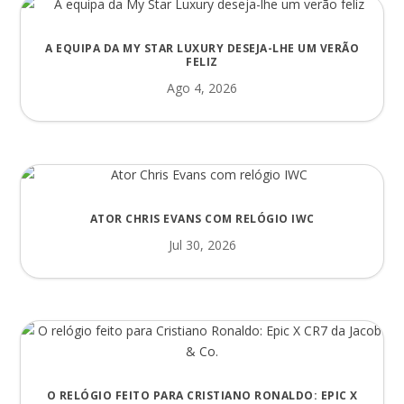
A EQUIPA DA MY STAR LUXURY DESEJA-LHE UM VERÃO
FELIZ
Ago 4, 2026
ATOR CHRIS EVANS COM RELÓGIO IWC
Jul 30, 2026
O RELÓGIO FEITO PARA CRISTIANO RONALDO: EPIC X