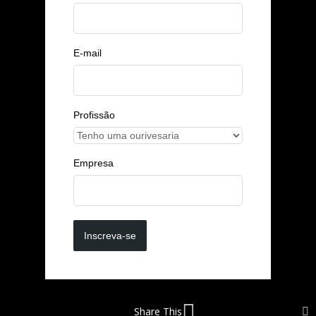
E-mail
Profissão
Empresa
Inscreva-se
Share This