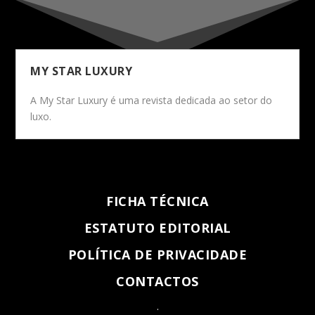
MY STAR LUXURY
A My Star Luxury é uma revista dedicada ao setor do
luxo.
FICHA TÉCNICA
ESTATUTO EDITORIAL
POLÍTICA DE PRIVACIDADE
CONTACTOS
.