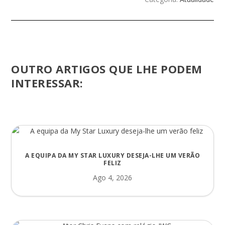
OUTRO ARTIGOS QUE LHE PODEM
INTERESSAR:
A EQUIPA DA MY STAR LUXURY DESEJA-LHE UM VERÃO
FELIZ
Ago 4, 2026