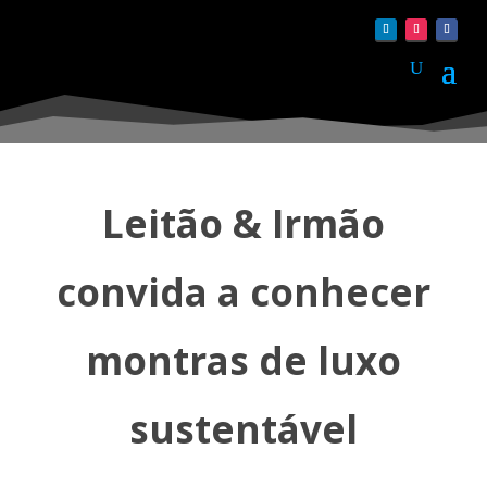
Leitão & Irmão
convida a conhecer
montras de luxo
sustentável