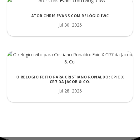
ATOR CHRIS EVANS COM RELÓGIO IWC
Jul 30, 2026
O RELÓGIO FEITO PARA CRISTIANO RONALDO: EPIC X
CR7 DA JACOB & CO.
Jul 28, 2026