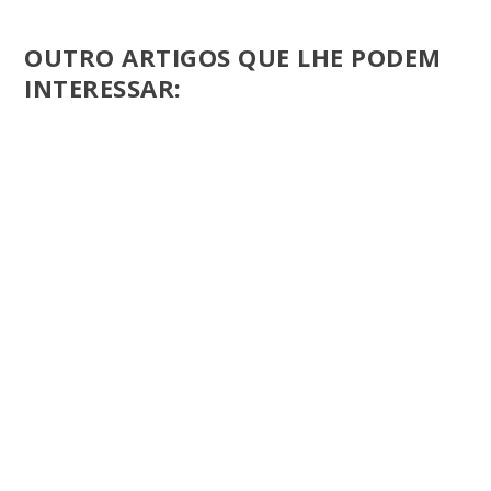
OUTRO ARTIGOS QUE LHE PODEM
INTERESSAR: