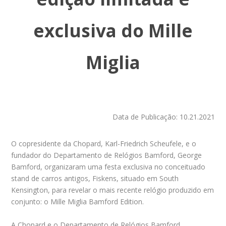
exclusiva do Mille
Miglia
Data de Publicação: 10.21.2021
O copresidente da Chopard, Karl-Friedrich Scheufele, e o
fundador do Departamento de Relógios Bamford, George
Bamford, organizaram uma festa exclusiva no conceituado
stand de carros antigos, Fiskens, situado em South
Kensington, para revelar o mais recente relógio produzido em
conjunto: o Mille Miglia Bamford Edition.
A Chopard e o Departamento de Relógios Bamford