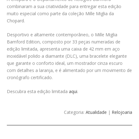
combinaram a sua criatividade para entregar esta edição
muito especial como parte da coleção Mille Miglia da
Chopard.
Desportivo e altamente contemporâneo, o Mille Miglia
Bamford Edition, composto por 33 peças numeradas de
edição limitada, apresenta uma caixa de 42 mm em aço
inoxidável polido a diamante (DLC), uma bracelete elegante
que garante o conforto ideal, um mostrador cinza escuro
com detalhes a laranja, e é alimentado por um movimento de
cronógrafo certificado.
Descubra esta edição limitada
aqui
.
Categoria:
Atualidade
|
Relojoaria