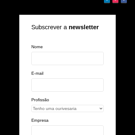
Subscrever a
newsletter
Nome
E-mail
Profissão
Empresa