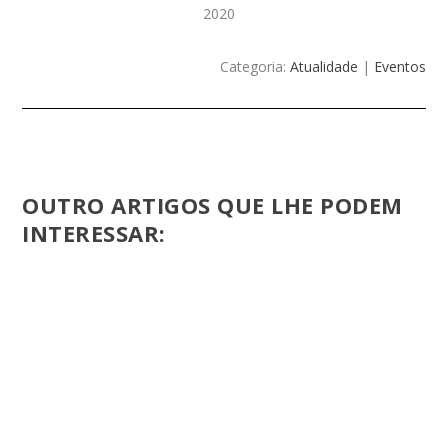
2020
Categoria:
Atualidade
|
Eventos
OUTRO ARTIGOS QUE LHE PODEM
INTERESSAR: