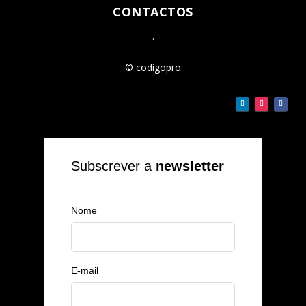
CONTACTOS
.
© codigopro
Subscrever a
newsletter
Nome
E-mail