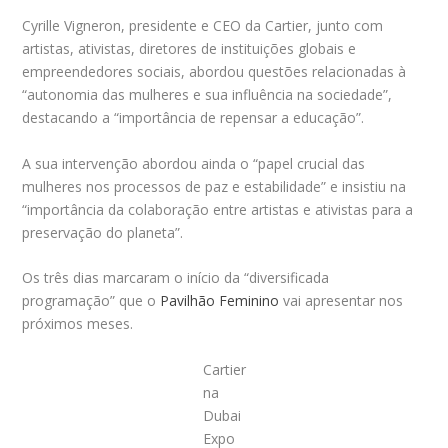
Cyrille Vigneron, presidente e CEO da Cartier, junto com
artistas, ativistas, diretores de instituições globais e
empreendedores sociais, abordou questões relacionadas à
“autonomia das mulheres e sua influência na sociedade”,
destacando a “importância de repensar a educação”.
A sua intervenção abordou ainda o “papel crucial das
mulheres nos processos de paz e estabilidade” e insistiu na
“importância da colaboração entre artistas e ativistas para a
preservação do planeta”.
Os três dias marcaram o início da “diversificada
programação” que o
Pavilhão Feminino
vai apresentar nos
próximos meses.
Cartier
na
Dubai
Expo