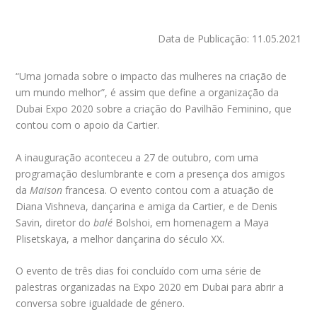
Data de Publicação: 11.05.2021
“Uma jornada sobre o impacto das mulheres na criação de
um mundo melhor”, é assim que define a organização da
Dubai Expo 2020 sobre a criação do Pavilhão Feminino, que
contou com o apoio da Cartier.
A inauguração aconteceu a 27 de outubro, com uma
programação deslumbrante e com a presença dos amigos
da
Maison
francesa. O evento contou com a atuação de
Diana Vishneva, dançarina e amiga da Cartier, e de Denis
Savin, diretor do
balé
Bolshoi, em homenagem a Maya
Plisetskaya, a melhor dançarina do século XX.
O evento de três dias foi concluído com uma série de
palestras organizadas na Expo 2020 em Dubai para abrir a
conversa sobre igualdade de género.