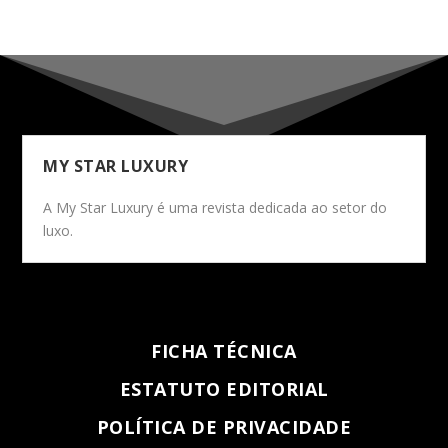
MY STAR LUXURY
A My Star Luxury é uma revista dedicada ao setor do
luxo.
FICHA TÉCNICA
ESTATUTO EDITORIAL
POLÍTICA DE PRIVACIDADE