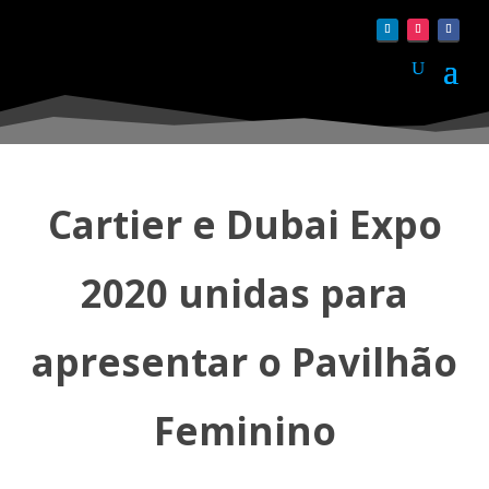
Cartier e Dubai Expo
2020 unidas para
apresentar o Pavilhão
Feminino