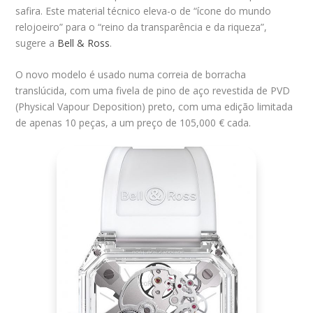
safira. Este material técnico eleva-o de “ícone do mundo
relojoeiro” para o “reino da transparência e da riqueza”,
sugere a
Bell & Ross
.
O novo modelo é usado numa correia de borracha
translúcida, com uma fivela de pino de aço revestida de PVD
(Physical Vapour Deposition) preto, com uma edição limitada
de apenas 10 peças, a um preço de 105,000 € cada.