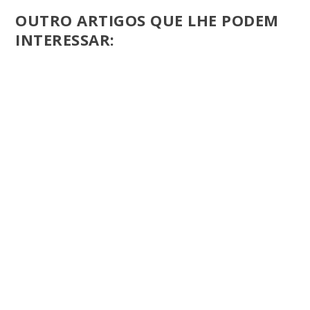
OUTRO ARTIGOS QUE LHE PODEM
INTERESSAR: