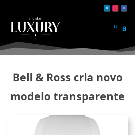
Bell & Ross cria novo
modelo transparente