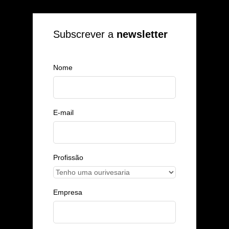
Subscrever a
newsletter
Nome
E-mail
Profissão
Empresa