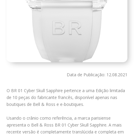
Data de Publicação: 12.08.2021
O BR 01 Cyber Skull Sapphire pertence a uma Edição limitada
de 10 peças do fabricante francês, disponível apenas nas
boutiques de Bell & Ross e e-boutiques.
Usando o crânio como referência, a marca parisiense
apresenta o Bell & Ross BR 01 Cyber Skull Sapphire. A mais
recente versão é completamente translúcida e completa em