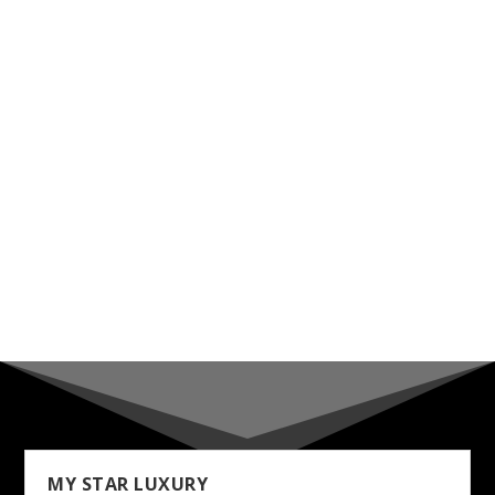
MY STAR LUXURY