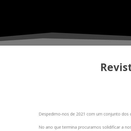
Revis
Despedimo-nos de 2021 com um conjunto dos cinc
No ano que termina procuramos solidificar a no