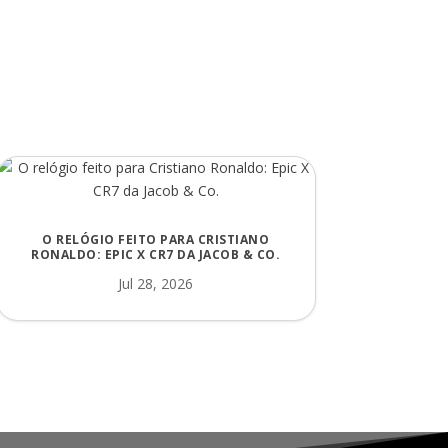
O RELÓGIO FEITO PARA CRISTIANO
RONALDO: EPIC X CR7 DA JACOB & CO.
Jul 28, 2026