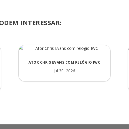
ODEM INTERESSAR:
ATOR CHRIS EVANS COM RELÓGIO IWC
Jul 30, 2026