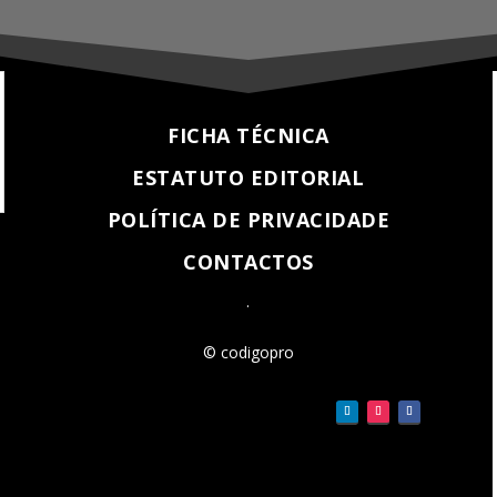
FICHA TÉCNICA
ESTATUTO EDITORIAL
POLÍTICA DE PRIVACIDADE
CONTACTOS
.
© codigopro