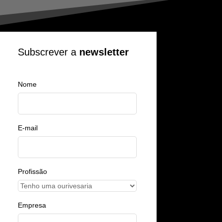
Subscrever a
newsletter
Nome
E-mail
Profissão
Empresa