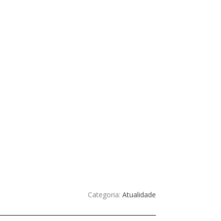
Categoria:
Atualidade