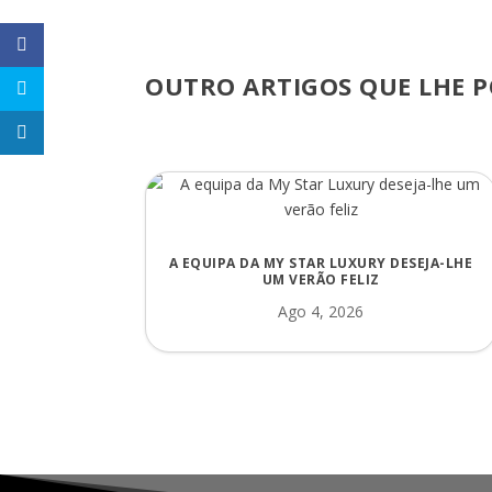
OUTRO ARTIGOS QUE LHE P
A EQUIPA DA MY STAR LUXURY DESEJA-LHE
UM VERÃO FELIZ
Ago 4, 2026