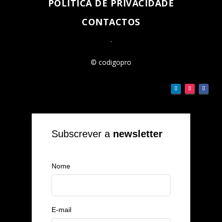
POLÍTICA DE PRIVACIDADE
CONTACTOS
.
© codigopro
Subscrever a
newsletter
Nome
E-mail