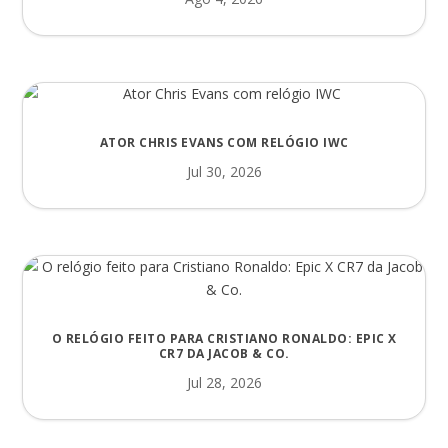
ATOR CHRIS EVANS COM RELÓGIO IWC
Jul 30, 2026
O RELÓGIO FEITO PARA CRISTIANO RONALDO: EPIC X
CR7 DA JACOB & CO.
Jul 28, 2026