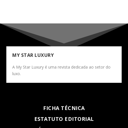
MY STAR LUXURY
A My Star Luxury é uma revista dedicada ao setor do
luxo.
FICHA TÉCNICA
ESTATUTO EDITORIAL