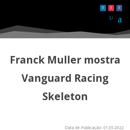
Franck Muller mostra
Vanguard Racing
Skeleton
Data de Publicação: 01.05.2022