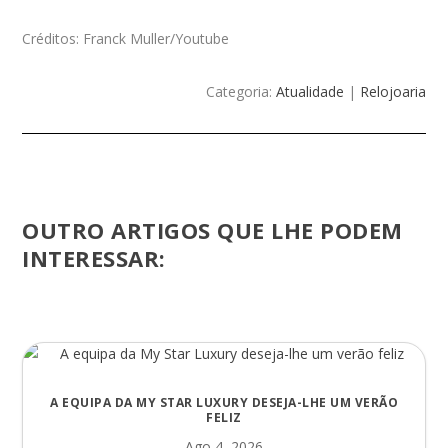
Créditos: Franck Muller/Youtube
Categoria:
Atualidade
|
Relojoaria
OUTRO ARTIGOS QUE LHE PODEM
INTERESSAR:
A EQUIPA DA MY STAR LUXURY DESEJA-LHE UM VERÃO
FELIZ
Ago 4, 2026