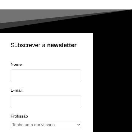
Subscrever a
newsletter
Nome
E-mail
Profissão