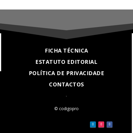
FICHA TÉCNICA
ESTATUTO EDITORIAL
POLÍTICA DE PRIVACIDADE
CONTACTOS
.
© codigopro