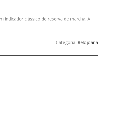
 indicador clássico de reserva de marcha. A
Categoria:
Relojoaria