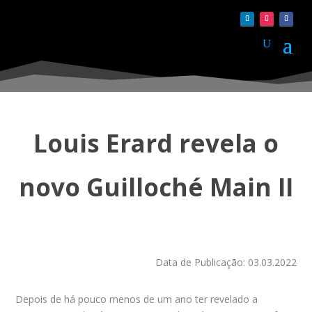
Louis Erard revela o
novo Guilloché Main II
Data de Publicação: 03.03.2022
Depois de há pouco menos de um ano ter revelado a