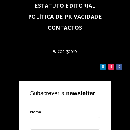
ESTATUTO EDITORIAL
POLÍTICA DE PRIVACIDADE
CONTACTOS
.
© codigopro
Subscrever a
newsletter
Nome