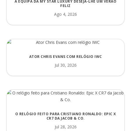
A EQUIPA DA MY STAR LUXURY DESEJA-LHE UM VERÃO
FELIZ
Ago 4, 2026
ATOR CHRIS EVANS COM RELÓGIO IWC
Jul 30, 2026
O RELÓGIO FEITO PARA CRISTIANO RONALDO: EPIC X
CR7 DA JACOB & CO.
Jul 28, 2026