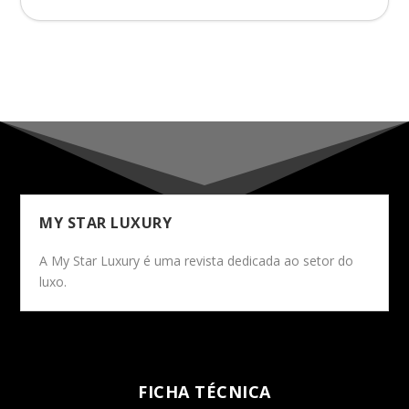
MY STAR LUXURY
A My Star Luxury é uma revista dedicada ao setor do
luxo.
FICHA TÉCNICA