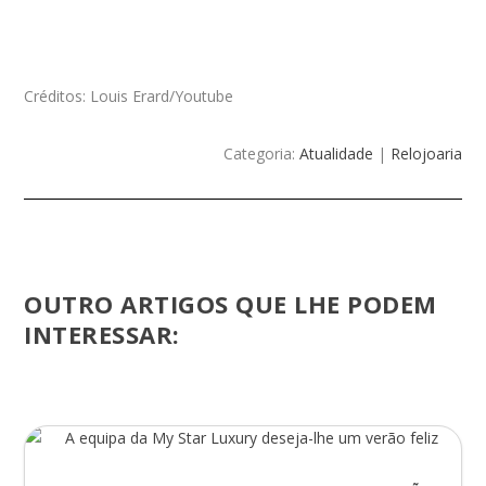
Créditos: Louis Erard/Youtube
Categoria:
Atualidade
|
Relojoaria
OUTRO ARTIGOS QUE LHE PODEM
INTERESSAR: