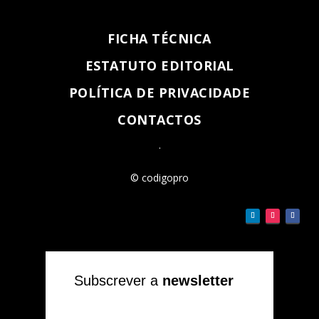
FICHA TÉCNICA
ESTATUTO EDITORIAL
POLÍTICA DE PRIVACIDADE
CONTACTOS
.
© codigopro
Subscrever a
newsletter