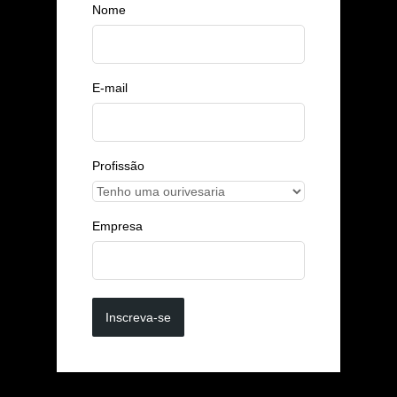
Nome
E-mail
Profissão
Empresa
Inscreva-se