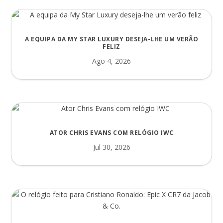
A EQUIPA DA MY STAR LUXURY DESEJA-LHE UM VERÃO
FELIZ
Ago 4, 2026
ATOR CHRIS EVANS COM RELÓGIO IWC
Jul 30, 2026