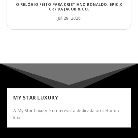
O RELÓGIO FEITO PARA CRISTIANO RONALDO: EPIC X
CR7 DA JACOB & CO.
Jul 28, 2026
MY STAR LUXURY
A My Star Luxury é uma revista dedicada ao setor do
luxo.