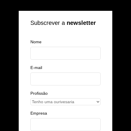
Subscrever a
newsletter
Nome
E-mail
Profissão
Empresa