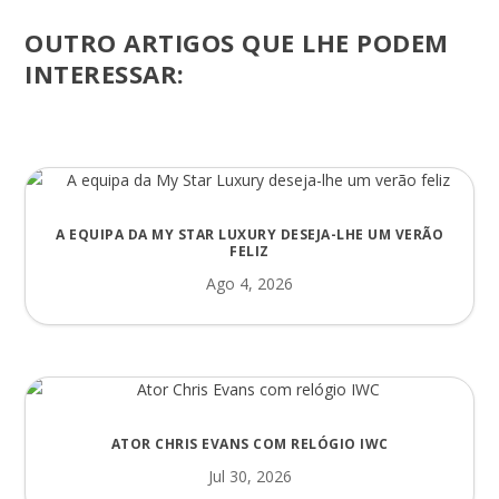
OUTRO ARTIGOS QUE LHE PODEM
INTERESSAR:
A EQUIPA DA MY STAR LUXURY DESEJA-LHE UM VERÃO
FELIZ
Ago 4, 2026
ATOR CHRIS EVANS COM RELÓGIO IWC
Jul 30, 2026