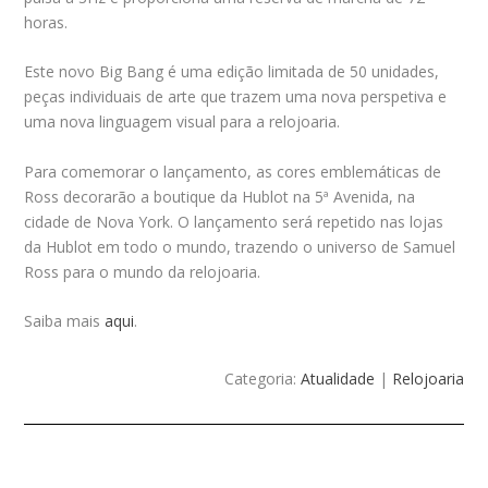
horas.
Este novo Big Bang é uma edição limitada de 50 unidades,
peças individuais de arte que trazem uma nova perspetiva e
uma nova linguagem visual para a relojoaria.
Para comemorar o lançamento, as cores emblemáticas de
Ross decorarão a boutique da Hublot na 5ª Avenida, na
cidade de Nova York. O lançamento será repetido nas lojas
da Hublot em todo o mundo, trazendo o universo de Samuel
Ross para o mundo da relojoaria.
Saiba mais
aqui
.
Categoria:
Atualidade
|
Relojoaria