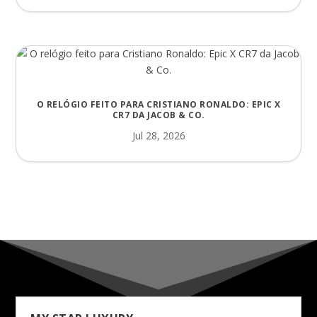
O RELÓGIO FEITO PARA CRISTIANO RONALDO: EPIC X
CR7 DA JACOB & CO.
Jul 28, 2026