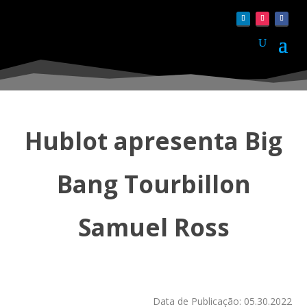
Hublot apresenta Big
Bang Tourbillon
Samuel Ross
Data de Publicação: 05.30.2022