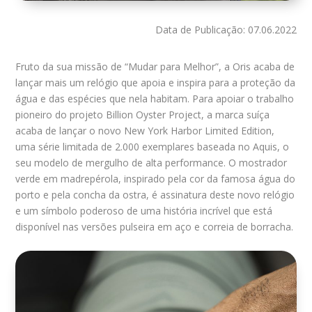
Data de Publicação: 07.06.2022
Fruto da sua missão de “Mudar para Melhor”, a Oris acaba de
lançar mais um relógio que apoia e inspira para a proteção da
água e das espécies que nela habitam. Para apoiar o trabalho
pioneiro do projeto Billion Oyster Project, a marca suíça
acaba de lançar o novo New York Harbor Limited Edition,
uma série limitada de 2.000 exemplares baseada no Aquis, o
seu modelo de mergulho de alta performance. O mostrador
verde em madrepérola, inspirado pela cor da famosa água do
porto e pela concha da ostra, é assinatura deste novo relógio
e um símbolo poderoso de uma história incrível que está
disponível nas versões pulseira em aço e correia de borracha.