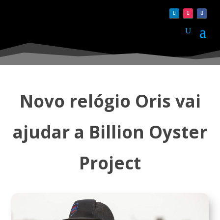
Novo relógio Oris vai
ajudar a Billion Oyster
Project