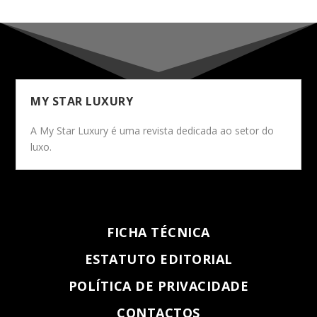
MY STAR LUXURY
A My Star Luxury é uma revista dedicada ao setor do
luxo.
FICHA TÉCNICA
ESTATUTO EDITORIAL
POLÍTICA DE PRIVACIDADE
CONTACTOS