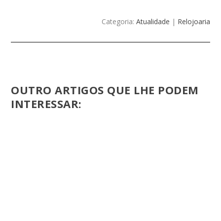
Categoria:
Atualidade
|
Relojoaria
OUTRO ARTIGOS QUE LHE PODEM
INTERESSAR: