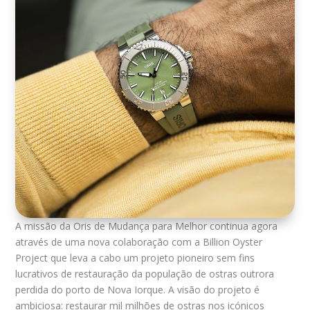
A missão da Oris de Mudança para Melhor continua agora
através de uma nova colaboração com a Billion Oyster
Project que leva a cabo um projeto pioneiro sem fins
lucrativos de restauração da população de ostras outrora
perdida do porto de Nova Iorque. A visão do projeto é
ambiciosa: restaurar mil milhões de ostras nos icónicos