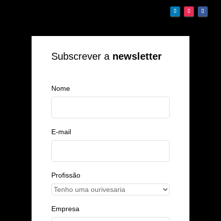
Subscrever a
newsletter
Nome
E-mail
Profissão
Empresa