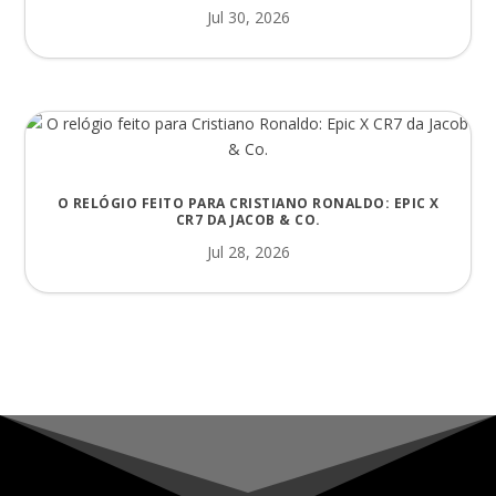
Jul 30, 2026
O RELÓGIO FEITO PARA CRISTIANO RONALDO: EPIC X
CR7 DA JACOB & CO.
Jul 28, 2026