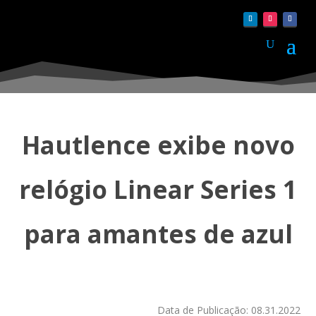
Hautlence exibe novo
relógio Linear Series 1
para amantes de azul
Data de Publicação: 08.31.2022