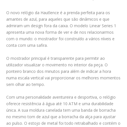
O novo relógio da Hautlence é a prenda perfeita para os
amantes de azul, para aqueles que são dinâmicos e que
admiram um design fora da caixa. O modelo Linear Series 1
apresenta uma nova forma de ver e de nos relacionarmos
com o mundo: o mostrador foi construído a vários níveis e
conta com uma safira.
O mostrador principal é transparente para permitir ao
utilizador visualizar o movimento no interior da peça. O
ponteiro branco dos minutos para além de indicar a hora
numa escala vertical vai proporcionar os melhores momentos
sem olhar ao tempo.
Com uma personalidade aventureira e desportiva, o relógio
oferece resistência á água até 10 ATM e uma durabilidade
única. A sua moldura canelada tem uma banda de borracha
no mesmo tom de azul que a borracha da alça para ajustar
ao pulso. O estojo de metal foi todo retrabalhado e contém o