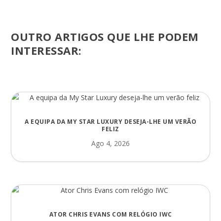
OUTRO ARTIGOS QUE LHE PODEM
INTERESSAR:
A EQUIPA DA MY STAR LUXURY DESEJA-LHE UM VERÃO
FELIZ
Ago 4, 2026
ATOR CHRIS EVANS COM RELÓGIO IWC