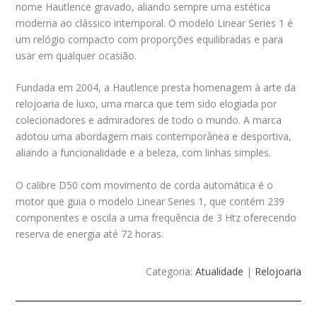
nome Hautlence gravado, aliando sempre uma estética
moderna ao clássico intemporal. O modelo Linear Series 1 é
um relógio compacto com proporções equilibradas e para
usar em qualquer ocasião.
Fundada em 2004, a Hautlence presta homenagem à arte da
relojoaria de luxo, uma marca que tem sido elogiada por
colecionadores e admiradores de todo o mundo. A marca
adotou uma abordagem mais contemporânea e desportiva,
aliando a funcionalidade e a beleza, com linhas simples.
O calibre D50 com movimento de corda automática é o
motor que guia o modelo Linear Series 1, que contém 239
componentes e oscila a uma frequência de 3 Htz oferecendo
reserva de energia até 72 horas.
Categoria:
Atualidade
|
Relojoaria