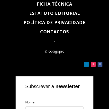
FICHA TÉCNICA
ESTATUTO EDITORIAL
POLÍTICA DE PRIVACIDADE
CONTACTOS
.
© codigopro
Subscrever a
newsletter
Nome