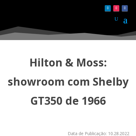
Hilton & Moss:
showroom com Shelby
GT350 de 1966
Data de Publicação: 10.28.2022