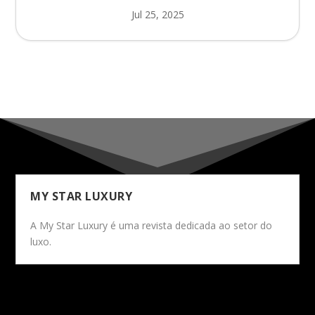
Jul 25, 2025
MY STAR LUXURY
A My Star Luxury é uma revista dedicada ao setor do
luxo.