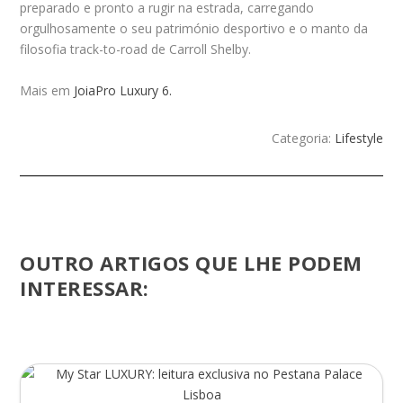
preparado e pronto a rugir na estrada, carregando
orgulhosamente o seu património desportivo e o manto da
filosofia track-to-road de Carroll Shelby.
Mais em
JoiaPro Luxury 6.
Categoria:
Lifestyle
OUTRO ARTIGOS QUE LHE PODEM
INTERESSAR: