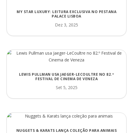
MY STAR LUXURY: LEITURA EXCLUSIVA NO PESTANA
PALACE LISBOA
Dez 3, 2025
LEWIS PULLMAN USA JAEGER-LECOULTRE NO 82.º
FESTIVAL DE CINEMA DE VENEZA
Set 5, 2025
NUGGETS & KARATS LANÇA COLEÇÃO PARA ANIMAIS