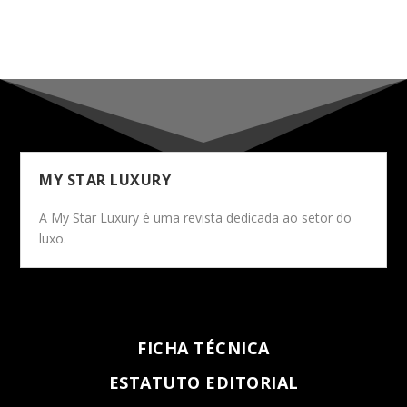
MY STAR LUXURY
A My Star Luxury é uma revista dedicada ao setor do
luxo.
FICHA TÉCNICA
ESTATUTO EDITORIAL