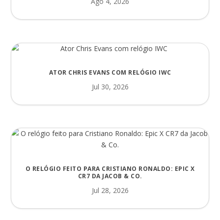
Ago 4, 2026
ATOR CHRIS EVANS COM RELÓGIO IWC
Jul 30, 2026
O RELÓGIO FEITO PARA CRISTIANO RONALDO: EPIC X
CR7 DA JACOB & CO.
Jul 28, 2026