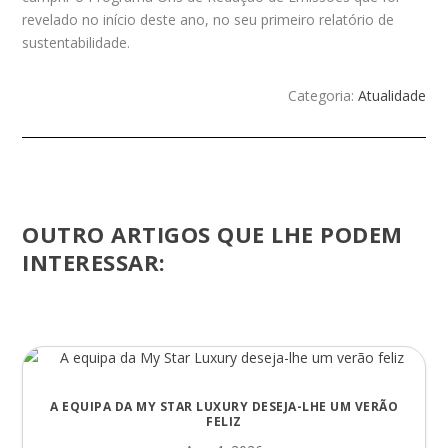
revelado no início deste ano, no seu primeiro relatório de
sustentabilidade.
Categoria:
Atualidade
OUTRO ARTIGOS QUE LHE PODEM
INTERESSAR:
A EQUIPA DA MY STAR LUXURY DESEJA-LHE UM VERÃO
FELIZ