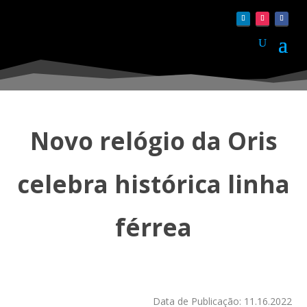
Novo relógio da Oris
celebra histórica linha
férrea
Data de Publicação: 11.16.2022