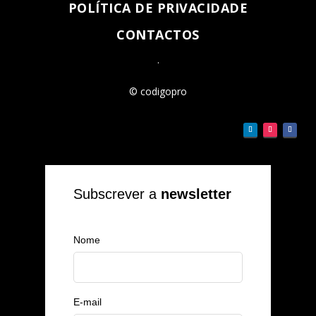
POLÍTICA DE PRIVACIDADE
CONTACTOS
.
© codigopro
Subscrever a
newsletter
Nome
E-mail