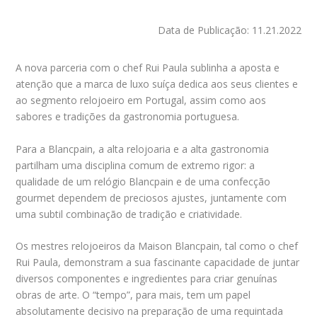
Data de Publicação: 11.21.2022
A nova parceria com o chef Rui Paula sublinha a aposta e
atenção que a marca de luxo suíça dedica aos seus clientes e
ao segmento relojoeiro em Portugal, assim como aos
sabores e tradições da gastronomia portuguesa.
Para a Blancpain, a alta relojoaria e a alta gastronomia
partilham uma disciplina comum de extremo rigor: a
qualidade de um relógio Blancpain e de uma confecção
gourmet dependem de preciosos ajustes, juntamente com
uma subtil combinação de tradição e criatividade.
Os mestres relojoeiros da Maison Blancpain, tal como o chef
Rui Paula, demonstram a sua fascinante capacidade de juntar
diversos componentes e ingredientes para criar genuínas
obras de arte. O “tempo”, para mais, tem um papel
absolutamente decisivo na preparação de uma requintada