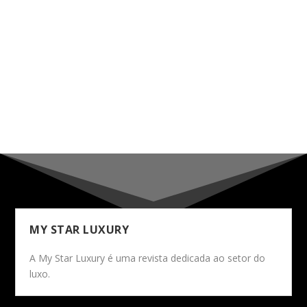
MY STAR LUXURY
A My Star Luxury é uma revista dedicada ao setor do
luxo.