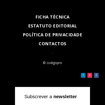
FICHA TÉCNICA
ESTATUTO EDITORIAL
POLÍTICA DE PRIVACIDADE
CONTACTOS
.
© codigopro
Subscrever a
newsletter