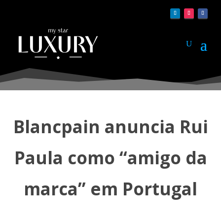
Blancpain anuncia Rui
Paula como “amigo da
marca” em Portugal