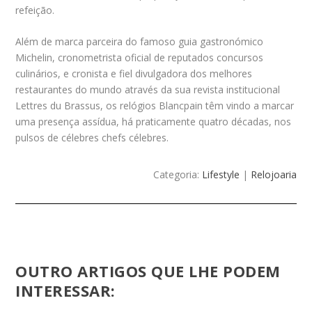
refeição.
Além de marca parceira do famoso guia gastronómico
Michelin, cronometrista oficial de reputados concursos
culinários, e cronista e fiel divulgadora dos melhores
restaurantes do mundo através da sua revista institucional
Lettres du Brassus, os relógios Blancpain têm vindo a marcar
uma presença assídua, há praticamente quatro décadas, nos
pulsos de célebres chefs célebres.
Categoria:
Lifestyle
|
Relojoaria
OUTRO ARTIGOS QUE LHE PODEM
INTERESSAR: