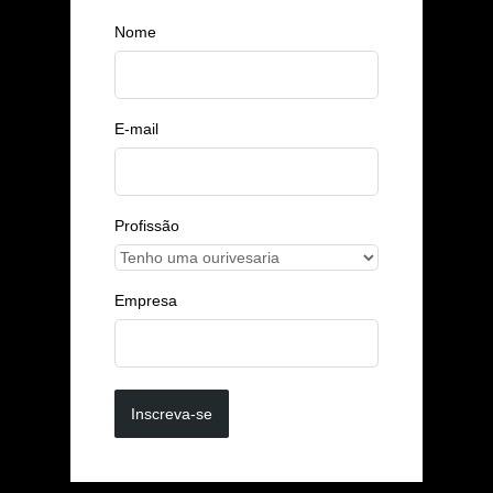
Nome
E-mail
Profissão
Empresa
Inscreva-se