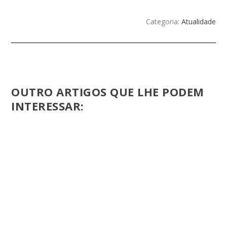
Categoria:
Atualidade
OUTRO ARTIGOS QUE LHE PODEM
INTERESSAR: