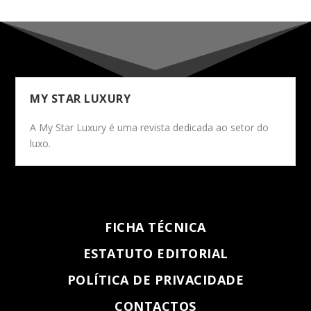
MY STAR LUXURY
A My Star Luxury é uma revista dedicada ao setor do
luxo.
FICHA TÉCNICA
ESTATUTO EDITORIAL
POLÍTICA DE PRIVACIDADE
CONTACTOS