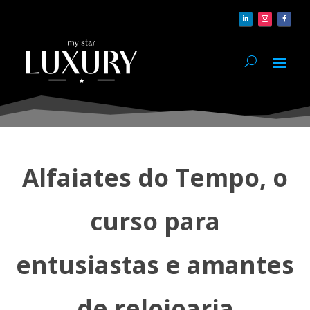
Alfaiates do Tempo, o
curso para
entusiastas e amantes
de relojoaria