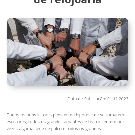
Data de Publicação: 01.11.2023
Todos os bons leitores pensam na hipótese de se tornarem
escritores, todos os grandes amantes de teatro sentem por
vezes alguma sede de palco e todos os grandes