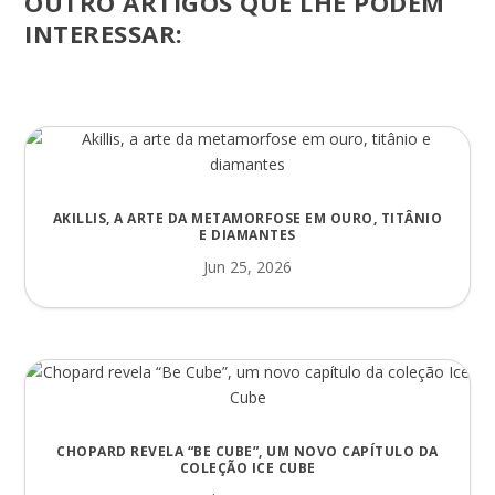
OUTRO ARTIGOS QUE LHE PODEM
INTERESSAR:
AKILLIS, A ARTE DA METAMORFOSE EM OURO, TITÂNIO
E DIAMANTES
Jun 25, 2026
CHOPARD REVELA “BE CUBE”, UM NOVO CAPÍTULO DA
COLEÇÃO ICE CUBE