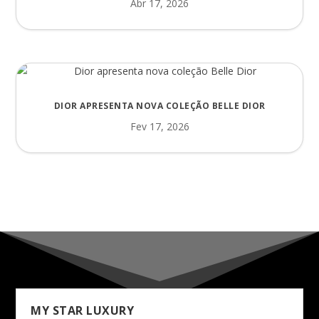
Abr 17, 2026
DIOR APRESENTA NOVA COLEÇÃO BELLE DIOR
Fev 17, 2026
MY STAR LUXURY