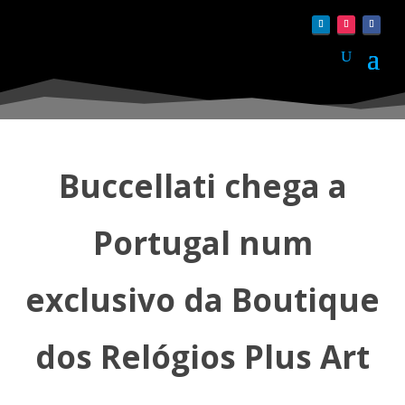
Buccellati chega a
Portugal num
exclusivo da Boutique
dos Relógios Plus Art