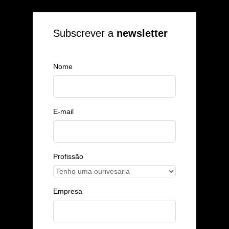
Subscrever a
newsletter
Nome
E-mail
Profissão
Empresa