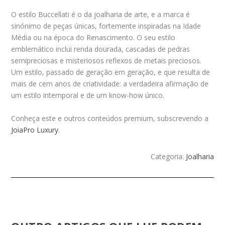
O estilo Buccellati é o da joalharia de arte, e a marca é
sinónimo de peças únicas, fortemente inspiradas na Idade
Média ou na época do Renascimento. O seu estilo
emblemático inclui renda dourada, cascadas de pedras
semipreciosas e misteriosos reflexos de metais preciosos.
Um estilo, passado de geração em geração, e que resulta de
mais de cem anos de criatividade: a verdadeira afirmação de
um estilo intemporal e de um know-how único.
Conheça este e outros conteúdos premium, subscrevendo a
JoiaPro Luxury
.
Categoria:
Joalharia