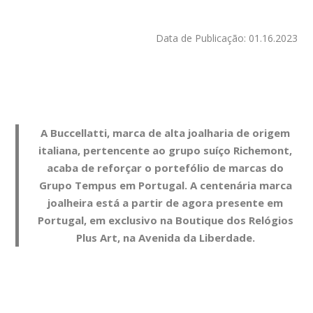
Data de Publicação: 01.16.2023
A Buccellatti, marca de alta joalharia de origem
italiana, pertencente ao grupo suíço Richemont,
acaba de reforçar o portefólio de marcas do
Grupo Tempus em Portugal. A centenária marca
joalheira está a partir de agora presente em
Portugal, em exclusivo na Boutique dos Relógios
Plus Art, na Avenida da Liberdade.