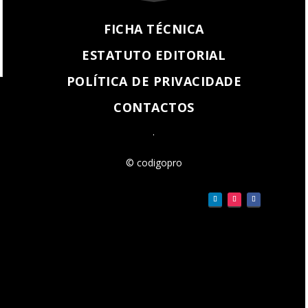
FICHA TÉCNICA
ESTATUTO EDITORIAL
POLÍTICA DE PRIVACIDADE
CONTACTOS
.
© codigopro