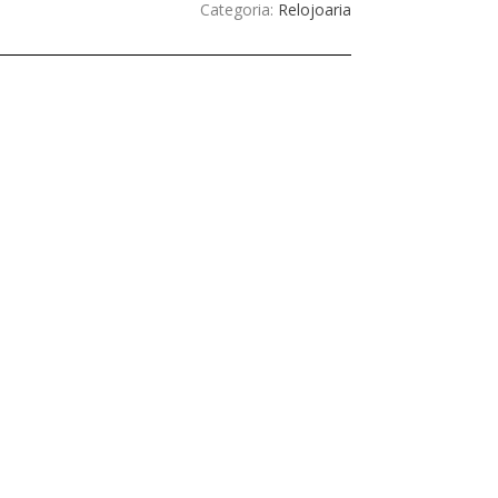
Categoria:
Relojoaria