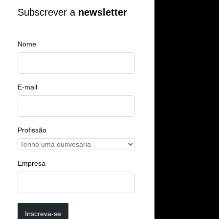
Subscrever a
newsletter
Nome
E-mail
Profissão
Empresa
Inscreva-se