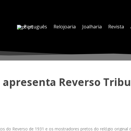
Português
Relojoaria
Joalharia
Revista
e apresenta Reverso Tribu
os do Reverso de 1931 e os mostradores pretos do relógio original 