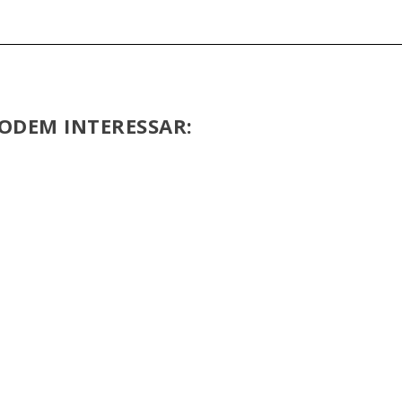
ODEM INTERESSAR: