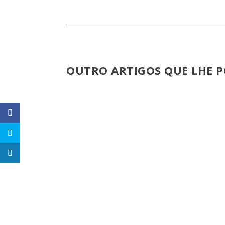
OUTRO ARTIGOS QUE LHE P