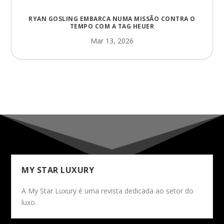
RYAN GOSLING EMBARCA NUMA MISSÃO CONTRA O
TEMPO COM A TAG HEUER
Mar 13, 2026
MY STAR LUXURY
A My Star Luxury é uma revista dedicada ao setor do
luxo.