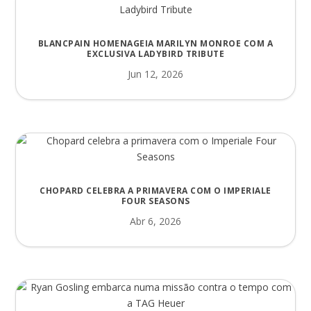
BLANCPAIN HOMENAGEIA MARILYN MONROE COM A
EXCLUSIVA LADYBIRD TRIBUTE
Jun 12, 2026
CHOPARD CELEBRA A PRIMAVERA COM O IMPERIALE
FOUR SEASONS
Abr 6, 2026