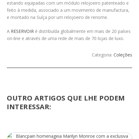
estando equipadas com um módulo relojoeiro patenteado e
feito à medida, associado a um movimento de manufactura,
e montado na Suíça por um relojoeiro de renome.
A
RESERVOIR
é distribuída globalmente em mais de 20 países
on-line e através de uma rede de mais de 70 lojas de luxo.
Categoria:
Coleções
OUTRO ARTIGOS QUE LHE PODEM
INTERESSAR: