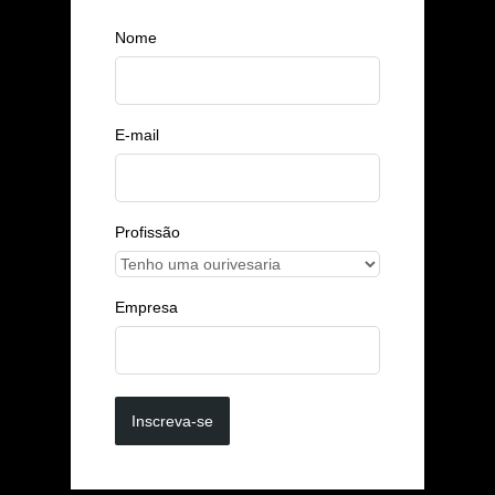
Nome
E-mail
Profissão
Empresa
Inscreva-se