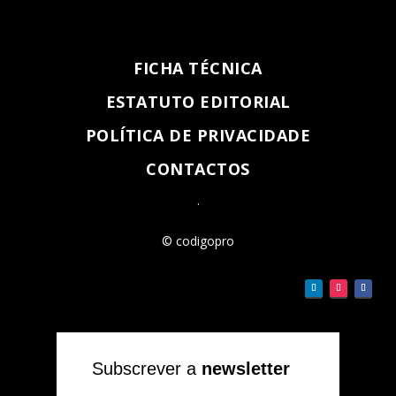
FICHA TÉCNICA
ESTATUTO EDITORIAL
POLÍTICA DE PRIVACIDADE
CONTACTOS
.
© codigopro
Subscrever a
newsletter