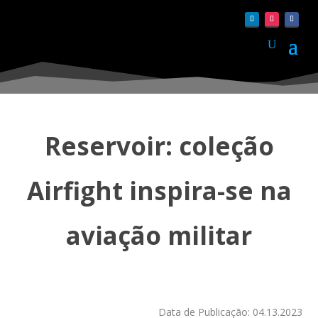
Reservoir: coleção
Airfight inspira-se na
aviação militar
Data de Publicação: 04.13.2023