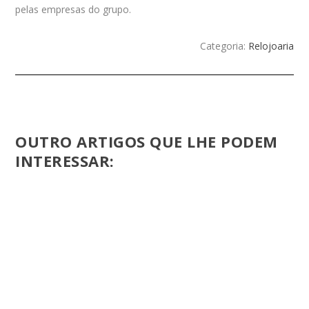
pelas empresas do grupo.
Categoria:
Relojoaria
OUTRO ARTIGOS QUE LHE PODEM
INTERESSAR: