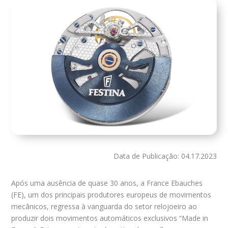
Data de Publicação: 04.17.2023
Após uma ausência de quase 30 anos, a France Ebauches
(FE), um dos principais produtores europeus de movimentos
mecânicos, regressa à vanguarda do setor relojoeiro ao
produzir dois movimentos automáticos exclusivos “Made in