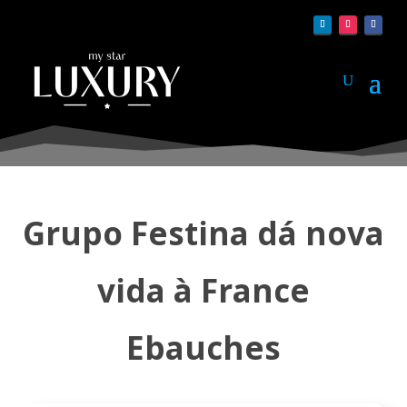
Grupo Festina dá nova
vida à France
Ebauches