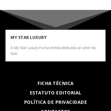
MY STAR LUXURY
A My Star Luxury é uma revista dedicada ao setor do
luxo.
FICHA TÉCNICA
ESTATUTO EDITORIAL
POLÍTICA DE PRIVACIDADE