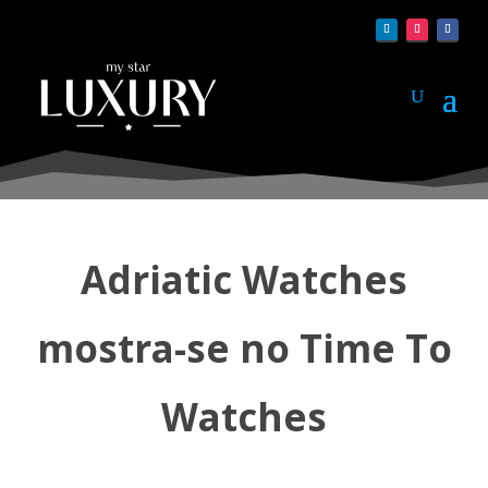
Adriatic Watches
mostra-se no Time To
Watches