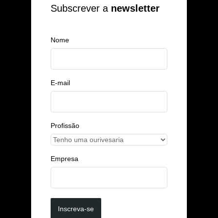
Subscrever a
newsletter
Nome
E-mail
Profissão
Empresa
Inscreva-se