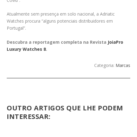
Covid”.
Atualmente sem presença em solo nacional, a Adriatic
Watches procura “alguns potenciais distribuidores em
Portugal”.
Descubra a reportagem completa na Revista
JoiaPro
Luxury Watches 8
.
Categoria:
Marcas
OUTRO ARTIGOS QUE LHE PODEM
INTERESSAR: