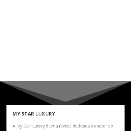
MY STAR LUXURY
A My Star Luxury é uma revista dedicada ao setor do