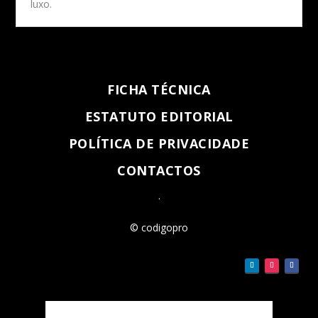
luxo.
FICHA TÉCNICA
ESTATUTO EDITORIAL
POLÍTICA DE PRIVACIDADE
CONTACTOS
.
© codigopro