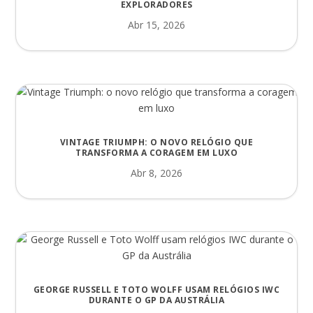
EXPLORADORES
Abr 15, 2026
VINTAGE TRIUMPH: O NOVO RELÓGIO QUE
TRANSFORMA A CORAGEM EM LUXO
Abr 8, 2026
GEORGE RUSSELL E TOTO WOLFF USAM RELÓGIOS IWC
DURANTE O GP DA AUSTRÁLIA