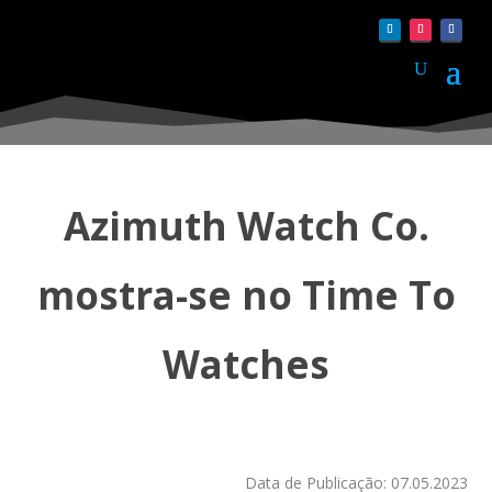
Azimuth Watch Co.
mostra-se no Time To
Watches
Data de Publicação: 07.05.2023