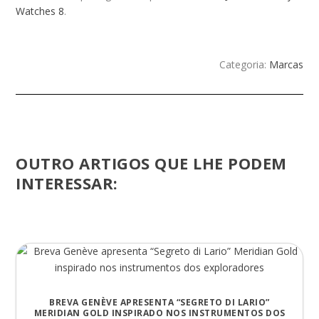
Watches 8
.
Categoria:
Marcas
OUTRO ARTIGOS QUE LHE PODEM
INTERESSAR:
BREVA GENÈVE APRESENTA “SEGRETO DI LARIO”
MERIDIAN GOLD INSPIRADO NOS INSTRUMENTOS DOS