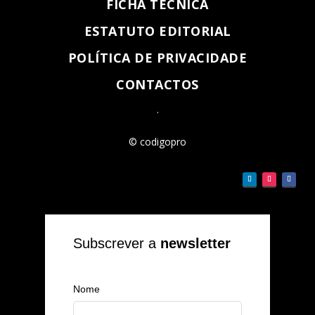
FICHA TÉCNICA
ESTATUTO EDITORIAL
POLÍTICA DE PRIVACIDADE
CONTACTOS
.
© codigopro
Subscrever a
newsletter
Nome