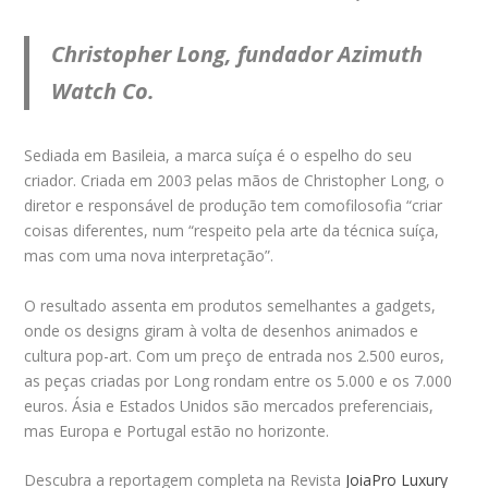
Christopher Long, fundador Azimuth
Watch Co.
Sediada em Basileia, a marca suíça é o espelho do seu
criador. Criada em 2003 pelas mãos de Christopher Long, o
diretor e responsável de produção tem comofilosofia “criar
coisas diferentes, num “respeito pela arte da técnica suíça,
mas com uma nova interpretação”.
O resultado assenta em produtos semelhantes a gadgets,
onde os designs giram à volta de desenhos animados e
cultura pop-art. Com um preço de entrada nos 2.500 euros,
as peças criadas por Long rondam entre os 5.000 e os 7.000
euros. Ásia e Estados Unidos são mercados preferenciais,
mas Europa e Portugal estão no horizonte.
Descubra a reportagem completa na Revista
JoiaPro Luxury