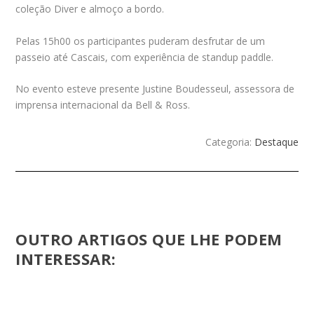
coleção Diver e almoço a bordo.
Pelas 15h00 os participantes puderam desfrutar de um
passeio até Cascais, com experiência de standup paddle.
No evento esteve presente Justine Boudesseul, assessora de
imprensa internacional da Bell & Ross.
Categoria:
Destaque
OUTRO ARTIGOS QUE LHE PODEM
INTERESSAR: