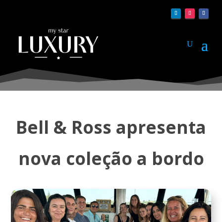
Bell & Ross apresenta
nova coleção a bordo