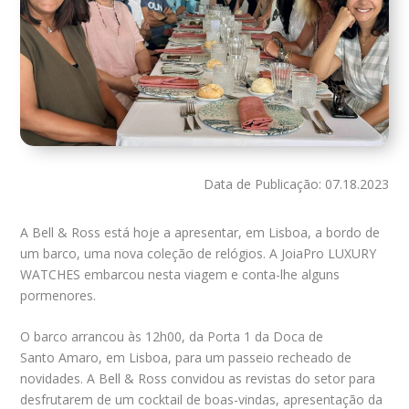
Data de Publicação: 07.18.2023
A Bell & Ross está hoje a apresentar, em Lisboa, a bordo de
um barco, uma nova coleção de relógios. A JoiaPro LUXURY
WATCHES embarcou nesta viagem e conta-lhe alguns
pormenores.
O barco arrancou às 12h00, da Porta 1 da Doca de
Santo Amaro, em Lisboa, para um passeio recheado de
novidades. A Bell & Ross convidou as revistas do setor para
desfrutarem de um cocktail de boas-vindas, apresentação da