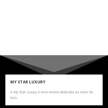
MY STAR LUXURY
A My Star Luxury é uma revista dedicada ao setor do
luxo.