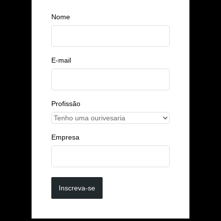
Nome
E-mail
Profissão
Empresa
Inscreva-se