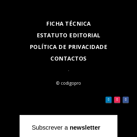
FICHA TÉCNICA
ESTATUTO EDITORIAL
POLÍTICA DE PRIVACIDADE
CONTACTOS
.
© codigopro
Subscrever a
newsletter