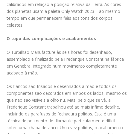
calibrados em relação à posição relativa da Terra. As cores
dos planetas usam a paleta Only Watch 2023 – ao mesmo
tempo em que permanecem fiéis aos tons dos corpos
celestes.
O topo das complicações e acabamentos
O Turbilhão Manufacture às seis horas foi desenhado,
assemblado e finalizado pela Frederique Constant na fábrica
em Genebra, integrado num movimento completamente
acabado à mão.
Os flancos são frisados ​​e desenhados à mão e todos os
componentes são decorados em ambos os lados, mesmo os
que não são visíveis a olho nu. Mas, pelo que se vê, a
Frederique Constant trabalhou até ao mais ínfimo detalhe,
incluindo os parafusos de fechadura polidos. Esta é uma
técnica de polimento de diamante particularmente difícil
sobre uma chapa de zinco. Uma vez polidos, o acabamento