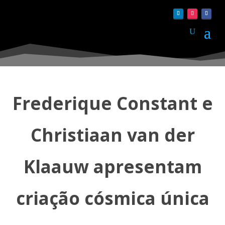
Frederique Constant e
Christiaan van der
Klaauw apresentam
criação cósmica única