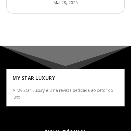
Mai 28, 2026
MY STAR LUXURY
A My Star Luxury é uma revista dedicada ao setor do
luxo.