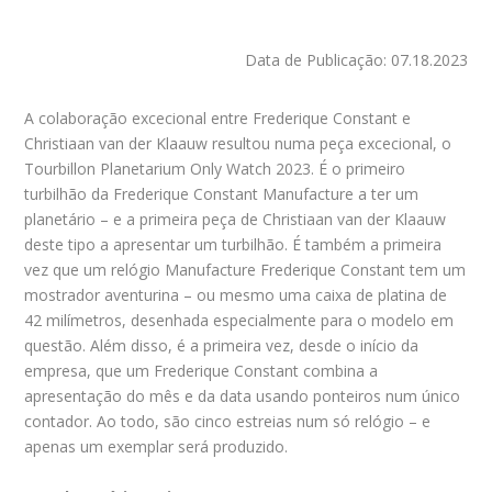
Data de Publicação: 07.18.2023
A colaboração excecional entre Frederique Constant e
Christiaan van der Klaauw resultou numa peça excecional, o
Tourbillon Planetarium Only Watch 2023. É o primeiro
turbilhão da Frederique Constant Manufacture a ter um
planetário – e a primeira peça de Christiaan van der Klaauw
deste tipo a apresentar um turbilhão. É também a primeira
vez que um relógio Manufacture Frederique Constant tem um
mostrador aventurina – ou mesmo uma caixa de platina de
42 milímetros, desenhada especialmente para o modelo em
questão. Além disso, é a primeira vez, desde o início da
empresa, que um Frederique Constant combina a
apresentação do mês e da data usando ponteiros num único
contador. Ao todo, são cinco estreias num só relógio – e
apenas um exemplar será produzido.