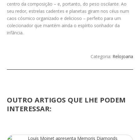
centro da composição – e, portanto, do peso oscilante. Ao
seu redor, estrelas cadentes e planetas giram nos céus num
caos cósmico organizado e delicioso – perfeito para um
colecionador que mantém ainda o espírito sonhador da
infância.
Categoria:
Relojoaria
OUTRO ARTIGOS QUE LHE PODEM
INTERESSAR: