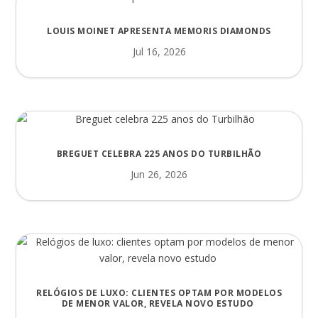
LOUIS MOINET APRESENTA MEMORIS DIAMONDS
Jul 16, 2026
BREGUET CELEBRA 225 ANOS DO TURBILHÃO
Jun 26, 2026
RELÓGIOS DE LUXO: CLIENTES OPTAM POR MODELOS
DE MENOR VALOR, REVELA NOVO ESTUDO