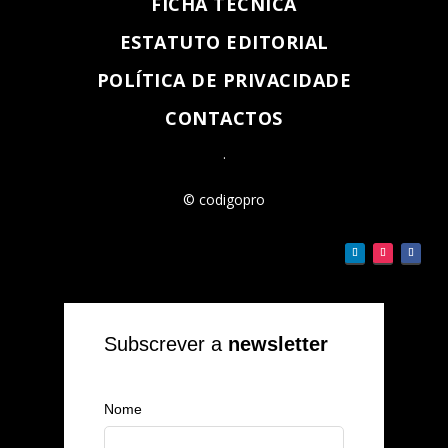
FICHA TÉCNICA
ESTATUTO EDITORIAL
POLÍTICA DE PRIVACIDADE
CONTACTOS
.
© codigopro
Subscrever a
newsletter
Nome