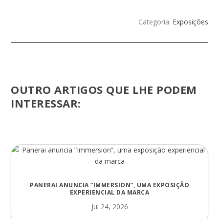
Categoria:
Exposições
OUTRO ARTIGOS QUE LHE PODEM
INTERESSAR:
PANERAI ANUNCIA “IMMERSION”, UMA EXPOSIÇÃO
EXPERIENCIAL DA MARCA
Jul 24, 2026