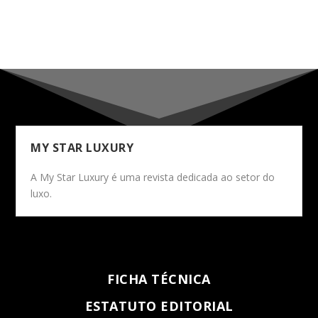
MY STAR LUXURY
A My Star Luxury é uma revista dedicada ao setor do
luxo.
FICHA TÉCNICA
ESTATUTO EDITORIAL