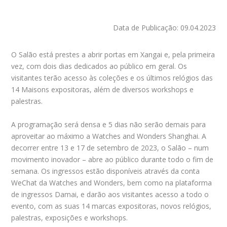
Data de Publicação: 09.04.2023
O Salão está prestes a abrir portas em Xangai e, pela primeira
vez, com dois dias dedicados ao público em geral. Os
visitantes terão acesso às coleções e os últimos relógios das
14 Maisons expositoras, além de diversos workshops e
palestras.
A programação será densa e 5 dias não serão demais para
aproveitar ao máximo a Watches and Wonders Shanghai. A
decorrer entre 13 e 17 de setembro de 2023, o Salão – num
movimento inovador – abre ao público durante todo o fim de
semana. Os ingressos estão disponíveis através da conta
WeChat da Watches and Wonders, bem como na plataforma
de ingressos Damai, e darão aos visitantes acesso a todo o
evento, com as suas 14 marcas expositoras, novos relógios,
palestras, exposições e workshops.