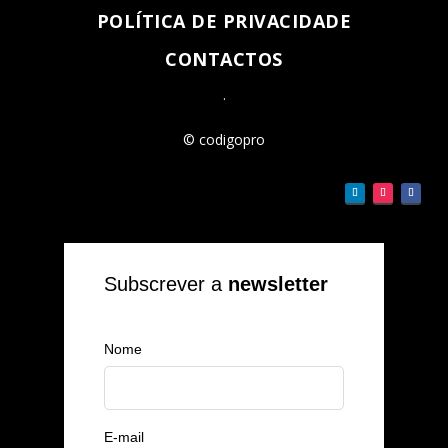
POLÍTICA DE PRIVACIDADE
CONTACTOS
.
© codigopro
Subscrever a
newsletter
Nome
E-mail