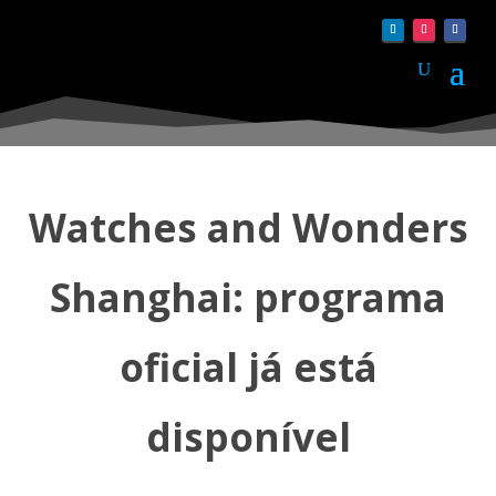
Watches and Wonders
Shanghai: programa
oficial já está
disponível