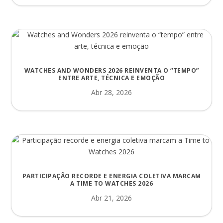
WATCHES AND WONDERS 2026 REINVENTA O “TEMPO”
ENTRE ARTE, TÉCNICA E EMOÇÃO
Abr 28, 2026
PARTICIPAÇÃO RECORDE E ENERGIA COLETIVA MARCAM
A TIME TO WATCHES 2026
Abr 21, 2026