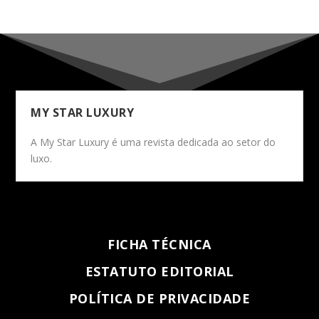
MY STAR LUXURY
A My Star Luxury é uma revista dedicada ao setor do
luxo.
FICHA TÉCNICA
ESTATUTO EDITORIAL
POLÍTICA DE PRIVACIDADE