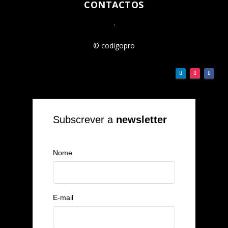
CONTACTOS
.
© codigopro
Subscrever a
newsletter
Nome
E-mail