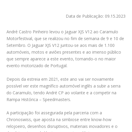
Data de Publicação: 09.15.2023
André Castro Pinheiro levou o Jaguar XJS V12 ao Caramulo
Motorfestival, que se realizou no fim de semana de 9 e 10 de
Setembro. O Jaguar XJS V12 juntou-se aos mais de 1.100
automóveis, motos e aviões presentes e ao imenso público
que sempre aparece a este evento, tornando-o no maior
evento motorizado de Portugal.
Depois da estreia em 2021, este ano vai ser novamente
possível ver este magnífico automóvel inglês a subir a serra
do Caramulo, tendo André CP ao volante e a competir na
Rampa Histórica – Speedmasters.
A participação foi assegurada pela parceria com a
Chronoswiss, que aposta na simbiose entre know-how
relojoeiro, desenhos disruptivos, materiais inovadores e o