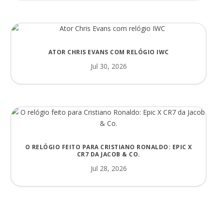
ATOR CHRIS EVANS COM RELÓGIO IWC
Jul 30, 2026
O RELÓGIO FEITO PARA CRISTIANO RONALDO: EPIC X
CR7 DA JACOB & CO.
Jul 28, 2026