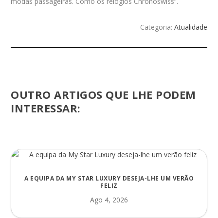
modas passageiras. Como os relógios Chronoswiss”.
Categoria:
Atualidade
OUTRO ARTIGOS QUE LHE PODEM
INTERESSAR:
A EQUIPA DA MY STAR LUXURY DESEJA-LHE UM VERÃO
FELIZ
Ago 4, 2026