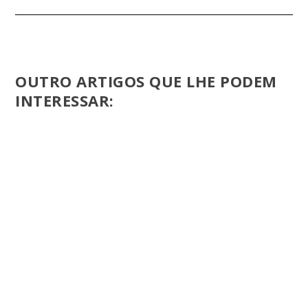
OUTRO ARTIGOS QUE LHE PODEM
INTERESSAR: