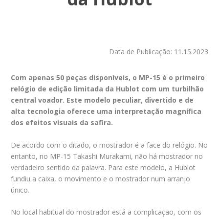
Data de Publicação: 11.15.2023
Com apenas 50 peças disponíveis, o MP-15 é o primeiro
relógio de edição limitada da Hublot com um turbilhão
central voador. Este modelo peculiar, divertido e de
alta tecnologia oferece uma interpretação magnífica
dos efeitos visuais da safira.
De acordo com o ditado, o mostrador é a face do relógio. No
entanto, no MP-15 Takashi Murakami, não há mostrador no
verdadeiro sentido da palavra. Para este modelo, a Hublot
fundiu a caixa, o movimento e o mostrador num arranjo
único.
No local habitual do mostrador está a complicação, com os