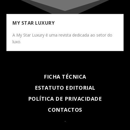
MY STAR LUXURY
A My Star Luxury é uma revista dedicada ao setor do
luxo.
FICHA TÉCNICA
ESTATUTO EDITORIAL
POLÍTICA DE PRIVACIDADE
CONTACTOS
.