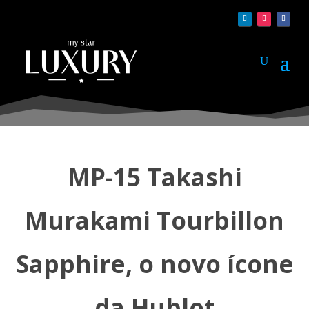
MP-15 Takashi
Murakami Tourbillon
Sapphire, o novo ícone
da Hublot