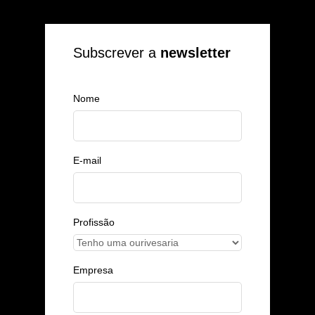
Subscrever a
newsletter
Nome
E-mail
Profissão
Empresa