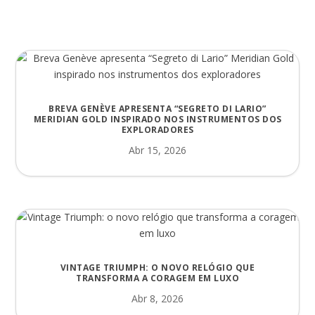
BREVA GENÈVE APRESENTA “SEGRETO DI LARIO”
MERIDIAN GOLD INSPIRADO NOS INSTRUMENTOS DOS
EXPLORADORES
Abr 15, 2026
VINTAGE TRIUMPH: O NOVO RELÓGIO QUE
TRANSFORMA A CORAGEM EM LUXO
Abr 8, 2026