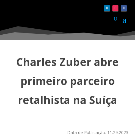
Charles Zuber abre
primeiro parceiro
retalhista na Suíça
Data de Publicação: 11.29.2023