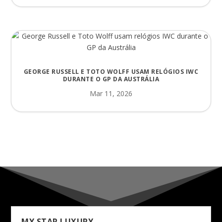
GEORGE RUSSELL E TOTO WOLFF USAM RELÓGIOS IWC
DURANTE O GP DA AUSTRÁLIA
Mar 11, 2026
MY STAR LUXURY