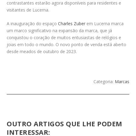
contrastantes estarão agora disponíveis para residentes e
visitantes de Lucerna.
A inauguração do espaço
Charles Zuber
em Lucerna marca
um marco significativo na expansão da marca, que já
conquistou o coração de muitos entusiastas de relógios e
joias em todo o mundo. O novo ponto de venda está aberto
desde meados de outubro de 2023.
Categoria:
Marcas
OUTRO ARTIGOS QUE LHE PODEM
INTERESSAR: