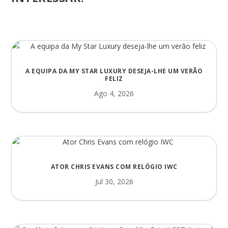
A EQUIPA DA MY STAR LUXURY DESEJA-LHE UM VERÃO
FELIZ
Ago 4, 2026
ATOR CHRIS EVANS COM RELÓGIO IWC
Jul 30, 2026