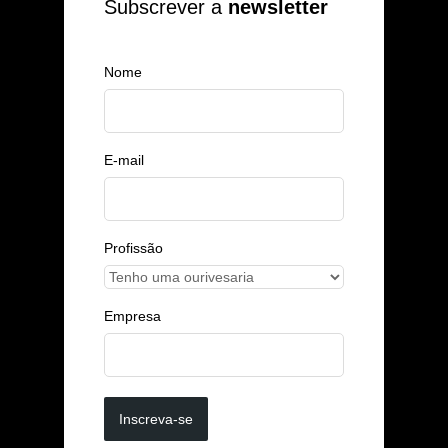
Subscrever a
newsletter
Nome
E-mail
Profissão
Empresa
Inscreva-se