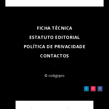
FICHA TÉCNICA
ESTATUTO EDITORIAL
POLÍTICA DE PRIVACIDADE
CONTACTOS
.
© codigopro