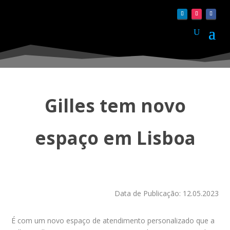
Gilles tem novo
espaço em Lisboa
Data de Publicação: 12.05.2023
É com um novo espaço de atendimento personalizado que a