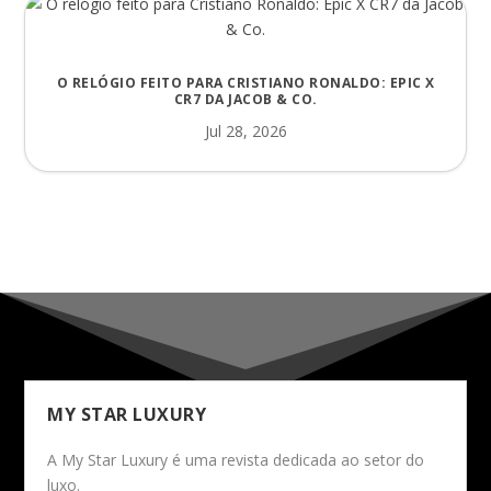
O RELÓGIO FEITO PARA CRISTIANO RONALDO: EPIC X
CR7 DA JACOB & CO.
Jul 28, 2026
MY STAR LUXURY
A My Star Luxury é uma revista dedicada ao setor do
luxo.