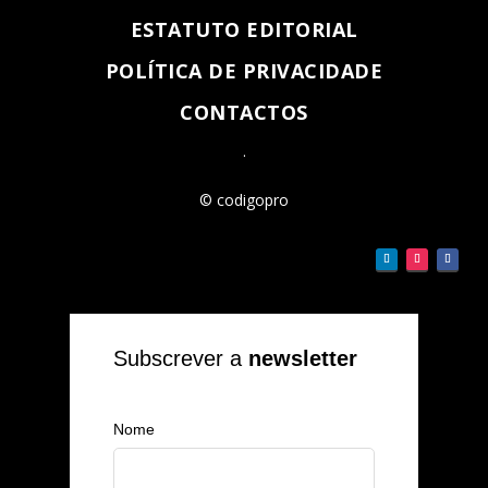
ESTATUTO EDITORIAL
POLÍTICA DE PRIVACIDADE
CONTACTOS
.
© codigopro
Subscrever a
newsletter
Nome