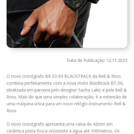
Data de Publicação: 12.11.2023
O novo cronógrafo BR 03-94 BLACKTRACK da Bell & Ross
combina perfeitamente com a nova moto Blacktrack BT-06,
idealizada em parceria pelo designer Sacha Lakic e pela Bell &
Ross. Mais do que uma simples colaboração, é a extensão de
uma máquina única para um novo relógio-instrumento Bell &
Ross.
O novo cronógrafo apresenta uma caixa de 42mm em
cerâmica preta fosca resistente à água até 100metros. Os