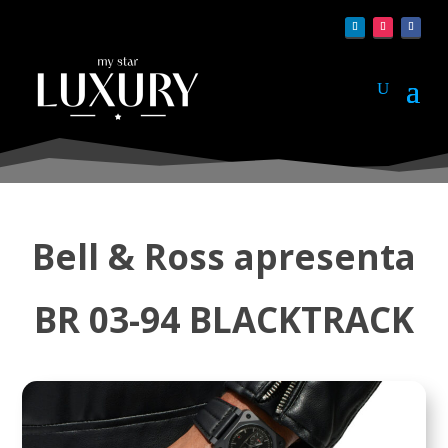
Bell & Ross apresenta
BR 03-94 BLACKTRACK