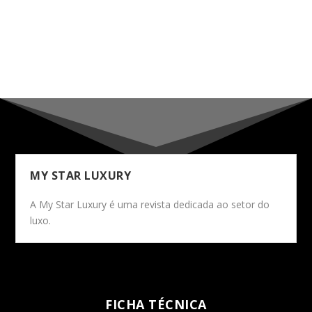
MY STAR LUXURY
A My Star Luxury é uma revista dedicada ao setor do
luxo.
FICHA TÉCNICA