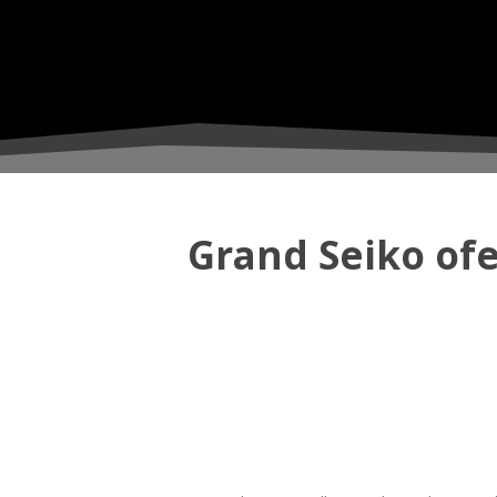
Grand Seiko of