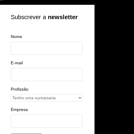
Subscrever a
newsletter
Nome
E-mail
Profissão
Empresa