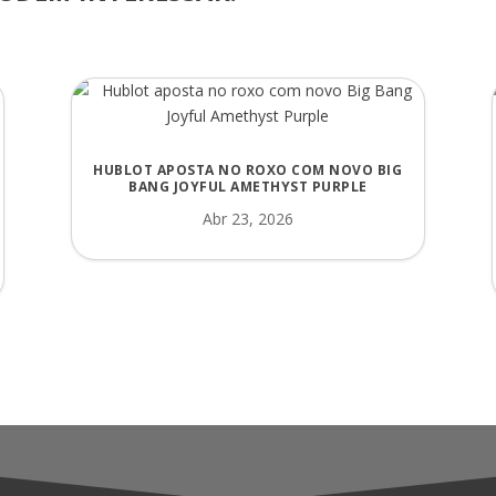
HUBLOT APOSTA NO ROXO COM NOVO BIG
BANG JOYFUL AMETHYST PURPLE
Abr 23, 2026