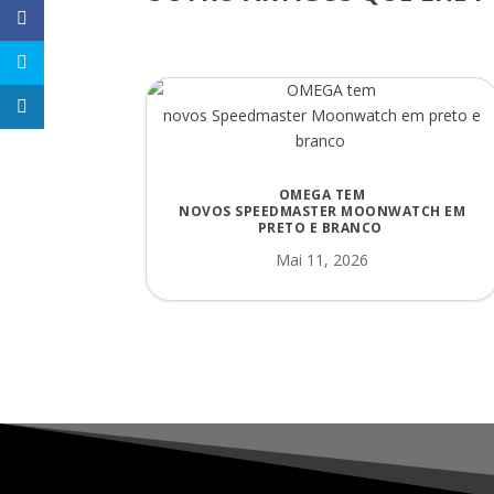
OMEGA TEM
NOVOS SPEEDMASTER MOONWATCH EM
PRETO E BRANCO
Mai 11, 2026