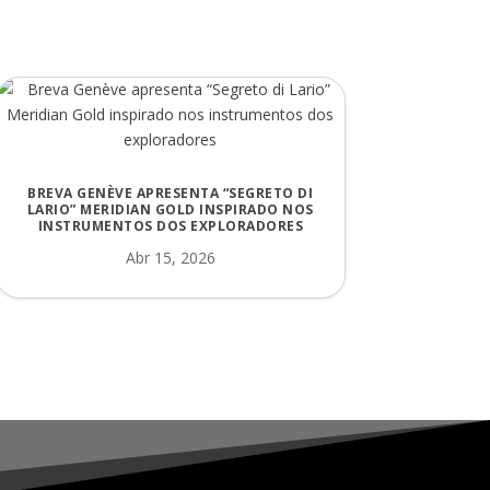
BREVA GENÈVE APRESENTA “SEGRETO DI
LARIO” MERIDIAN GOLD INSPIRADO NOS
INSTRUMENTOS DOS EXPLORADORES
Abr 15, 2026