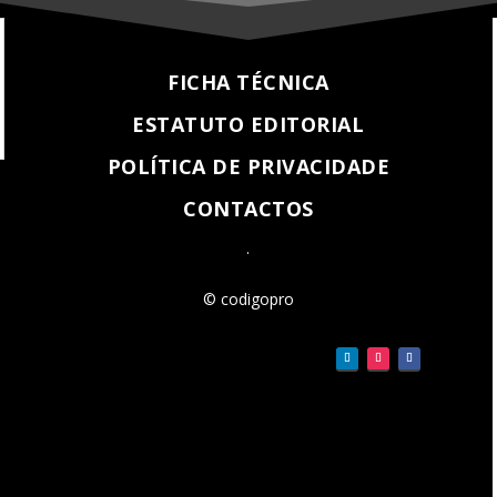
FICHA TÉCNICA
ESTATUTO EDITORIAL
POLÍTICA DE PRIVACIDADE
CONTACTOS
.
© codigopro