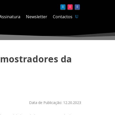
Assinatura
Newsletter
Contactos
 mostradores da
Data de Publicação: 12.20.2023