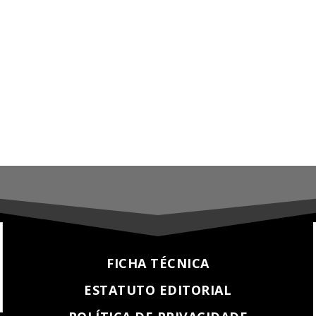
FICHA TÉCNICA
ESTATUTO EDITORIAL