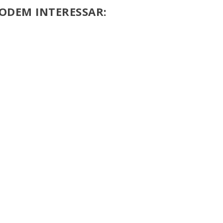
ODEM INTERESSAR: