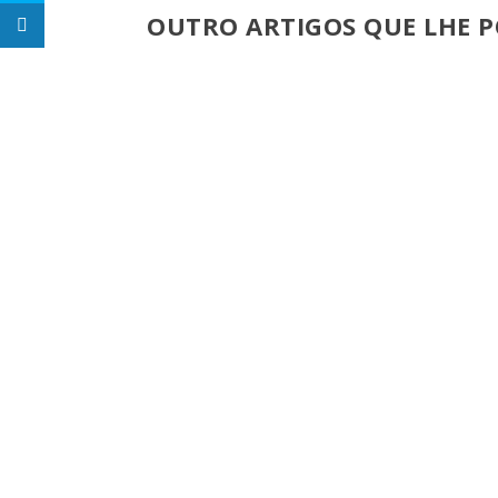
OUTRO ARTIGOS QUE LHE P