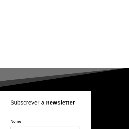
Subscrever a
newsletter
Nome