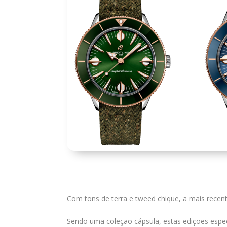
Com tons de terra e tweed chique, a mais recent
Sendo uma coleção cápsula, estas edições espe