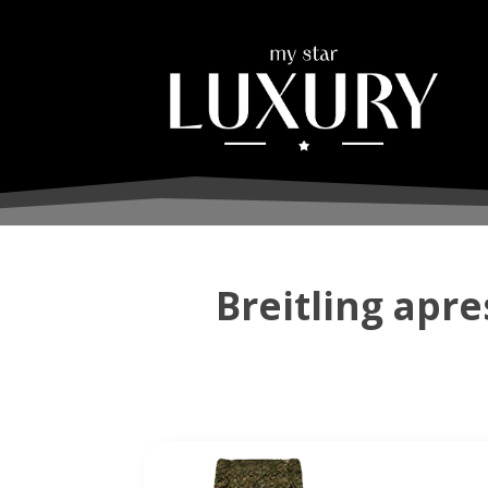
Breitling apr