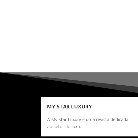
MY STAR LUXURY
A My Star Luxury é uma revista dedicada
ao setor do luxo.