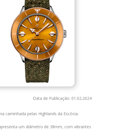
Data de Publicação: 01.02.2024
uma caminhada pelas Highlands da Escócia.
r apresenta um diâmetro de 38mm, com vibrantes