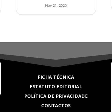
Nov 21, 2025
FICHA TÉCNICA
ESTATUTO EDITORIAL
POLÍTICA DE PRIVACIDADE
CONTACTOS