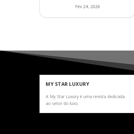
Fev 24, 2026
MY STAR LUXURY
A My Star Luxury é uma revista dedicada
ao setor do luxo.