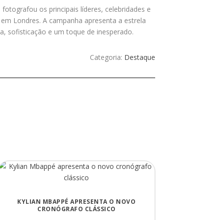
otografou os principais líderes, celebridades e
em Londres. A campanha apresenta a estrela
, sofisticação e um toque de inesperado.
Categoria:
Destaque
KYLIAN MBAPPÉ APRESENTA O NOVO
CRONÓGRAFO CLÁSSICO