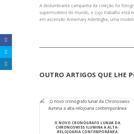
A deslumbrante campanha da coleção foi fotografa
supermodelos do mundo, e cujo trabalho está 
em ascensão Annemary Aderibigbe, uma modelo qu
OUTRO ARTIGOS QUE LHE P
O NOVO CRONÓGRAFO LUNAR DA
CHRONOSWISS ILUMINA A ALTA-
RELOJOARIA CONTEMPORÂNEA